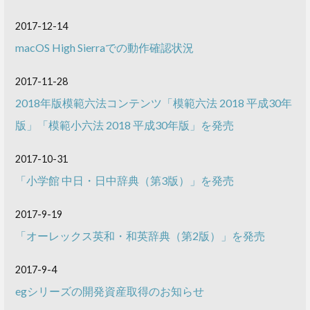
2017-12-14
macOS High Sierraでの動作確認状況
2017-11-28
2018年版模範六法コンテンツ「模範六法 2018 平成30年
版」「模範小六法 2018 平成30年版」を発売
2017-10-31
「小学館 中日・日中辞典（第3版）」を発売
2017-9-19
「オーレックス英和・和英辞典（第2版）」を発売
2017-9-4
egシリーズの開発資産取得のお知らせ