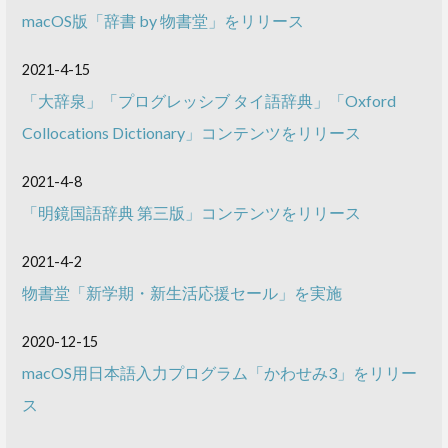
macOS版「辞書 by 物書堂」をリリース
2021-4-15
「大辞泉」「プログレッシブ タイ語辞典」「Oxford
Collocations Dictionary」コンテンツをリリース
2021-4-8
「明鏡国語辞典 第三版」コンテンツをリリース
2021-4-2
物書堂「新学期・新生活応援セール」を実施
2020-12-15
macOS用日本語入力プログラム「かわせみ3」をリリー
ス