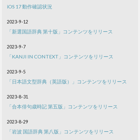
iOS 17 動作確認状況
2023-9-12
「新選国語辞典 第十版」コンテンツをリリース
2023-9-7
「KANJI IN CONTEXT」コンテンツをリリース
2023-9-5
「日本語文型辞典（英語版）」コンテンツをリリース
2023-8-31
「合本俳句歳時記 第五版」コンテンツをリリース
2023-8-29
「岩波 国語辞典 第八版」コンテンツをリリース