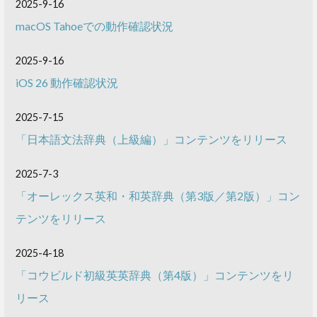
2025-9-16
macOS Tahoeでの動作確認状況
2025-9-16
iOS 26 動作確認状況
2025-7-15
「日本語文法辞典（上級編）」コンテンツをリリース
2025-7-3
「オーレックス英和・和英辞典（第3版／第2版）」コン
テンツをリリース
2025-4-18
「コウビルド初級英英辞典（第4版）」コンテンツをリ
リース