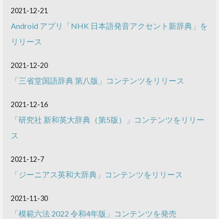
2021-12-21
Android アプリ「NHK 日本語発音アクセント新辞典」を
リリース
2021-12-20
「三省堂国語辞典 第八版」コンテンツをリリース
2021-12-16
「研究社 新和英大辞典（第5版）」コンテンツをリリー
ス
2021-12-7
「ジーニアス英和大辞典」コンテンツをリリース
2021-11-30
「模範六法 2022 令和4年版」コンテンツを発売