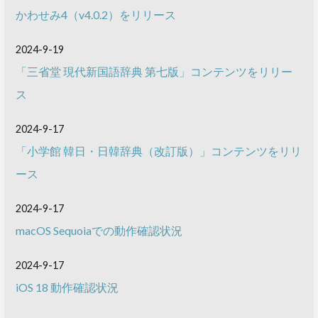
かわせみ4（v4.0.2）をリリース
2024-9-19
「三省堂 現代新国語辞典 第七版」コンテンツをリリー
ス
2024-9-17
「小学館 韓日・日韓辞典（改訂版）」コンテンツをリリ
ース
2024-9-17
macOS Sequoiaでの動作確認状況
2024-9-17
iOS 18 動作確認状況