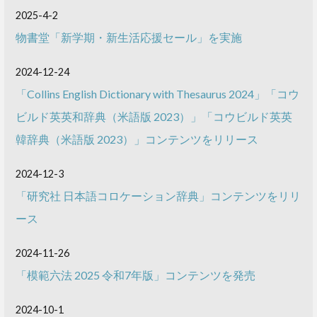
2025-4-2
物書堂「新学期・新生活応援セール」を実施
2024-12-24
「Collins English Dictionary with Thesaurus 2024」「コウ
ビルド英英和辞典（米語版 2023）」「コウビルド英英
韓辞典（米語版 2023）」コンテンツをリリース
2024-12-3
「研究社 日本語コロケーション辞典」コンテンツをリリ
ース
2024-11-26
「模範六法 2025 令和7年版」コンテンツを発売
2024-10-1