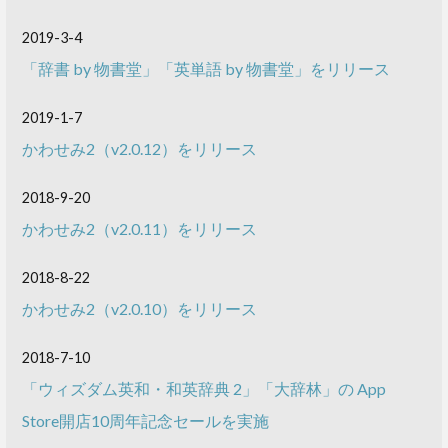
2019-3-4
「辞書 by 物書堂」「英単語 by 物書堂」をリリース
2019-1-7
かわせみ2（v2.0.12）をリリース
2018-9-20
かわせみ2（v2.0.11）をリリース
2018-8-22
かわせみ2（v2.0.10）をリリース
2018-7-10
「ウィズダム英和・和英辞典 2」「大辞林」の App
Store開店10周年記念セールを実施