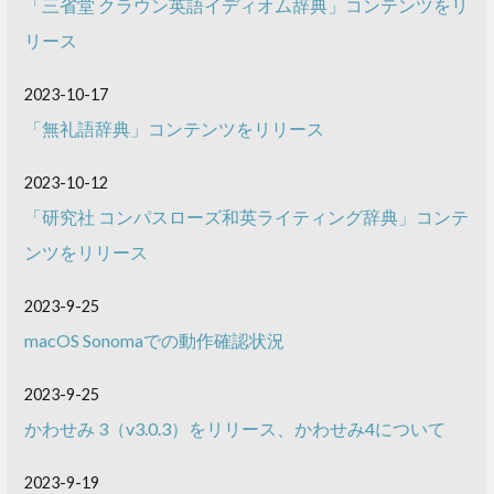
「三省堂 クラウン英語イディオム辞典」コンテンツをリ
リース
2023-10-17
「無礼語辞典」コンテンツをリリース
2023-10-12
「研究社 コンパスローズ和英ライティング辞典」コンテ
ンツをリリース
2023-9-25
macOS Sonomaでの動作確認状況
2023-9-25
かわせみ 3（v3.0.3）をリリース、かわせみ4について
2023-9-19