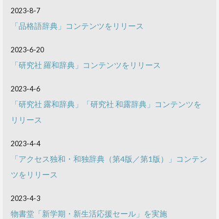
2023-8-7
「品格語辞典」コンテンツをリリース
2023-6-20
「研究社 羅和辞典」コンテンツをリリース
2023-4-6
「研究社 露和辞典」「研究社 和露辞典」コンテンツを
リリース
2023-4-4
「アクセス独和・和独辞典（第4版／第1版）」コンテン
ツをリリース
2023-4-3
物書堂「新学期・新生活応援セール」を実施