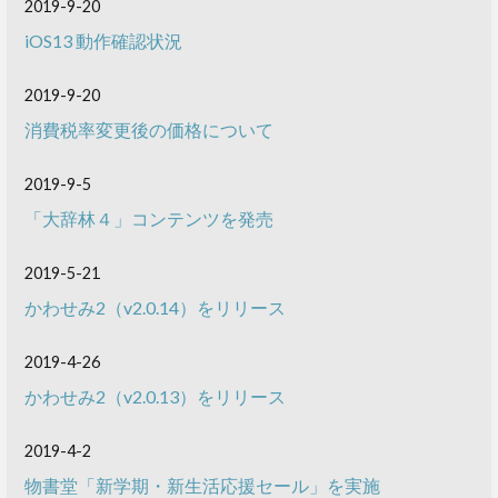
2019-9-20
iOS13 動作確認状況
2019-9-20
消費税率変更後の価格について
2019-9-5
「大辞林４」コンテンツを発売
2019-5-21
かわせみ2（v2.0.14）をリリース
2019-4-26
かわせみ2（v2.0.13）をリリース
2019-4-2
物書堂「新学期・新生活応援セール」を実施