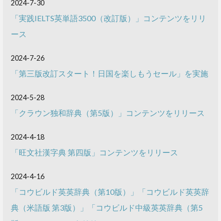
2024-7-30
「実践IELTS英単語3500（改訂版）」コンテンツをリリ
ース
2024-7-26
「第三版改訂スタート！日国を楽しもうセール」を実施
2024-5-28
「クラウン独和辞典（第5版）」コンテンツをリリース
2024-4-18
「旺文社漢字典 第四版」コンテンツをリリース
2024-4-16
「コウビルド英英辞典（第10版）」「コウビルド英英辞
典（米語版 第3版）」「コウビルド中級英英辞典（第5