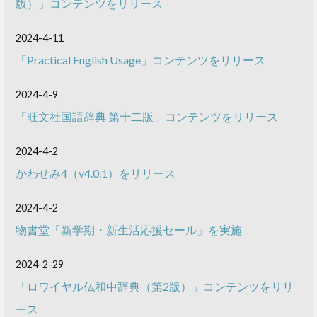
版）」コンテンツをリリース
2024-4-11
「Practical English Usage」コンテンツをリリース
2024-4-9
「旺文社国語辞典 第十二版」コンテンツをリリース
2024-4-2
かわせみ4（v4.0.1）をリリース
2024-4-2
物書堂「新学期・新生活応援セール」を実施
2024-2-29
「ロワイヤル仏和中辞典（第2版）」コンテンツをリリ
ース