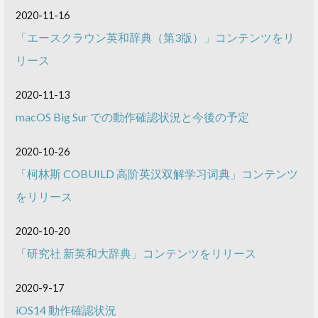
2020-11-16
「エースクラウン英和辞典（第3版）」コンテンツをリ
リース
2020-11-13
macOS Big Sur での動作確認状況と今後の予定
2020-10-26
「柯林斯 COBUILD 高阶英汉双解学习词典」コンテンツ
をリリース
2020-10-20
「研究社 新英和大辞典」コンテンツをリリース
2020-9-17
iOS14 動作確認状況