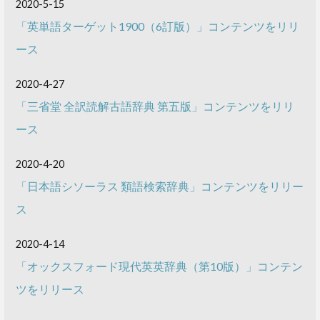
2020-5-15
「英単語ターゲット1900（6訂版）」コンテンツをリリ
ース
2020-4-27
「三省堂 全訳読解古語辞典 第五版」コンテンツをリリ
ース
2020-4-20
「日本語シソーラス 類語検索辞典」コンテンツをリリー
ス
2020-4-14
「オックスフォード現代英英辞典（第10版）」コンテン
ツをリリース