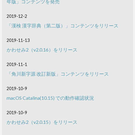
年版」コンテンツを発売
2019-12-2
「漢検 漢字辞典（第二版）」コンテンツをリリース
2019-11-13
かわせみ2（v2.0.16）をリリース
2019-11-1
「角川新字源 改訂新版」コンテンツをリリース
2019-10-9
macOS Catalina(10.15) での動作確認状況
2019-10-9
かわせみ2（v2.0.15）をリリース