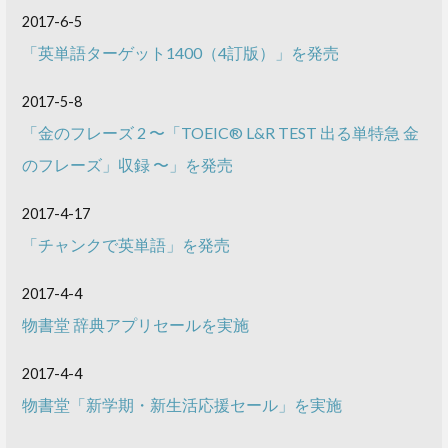
2017-6-5
「英単語ターゲット1400（4訂版）」を発売
2017-5-8
「金のフレーズ 2 〜「TOEIC® L&R TEST 出る単特急 金
のフレーズ」収録 〜」を発売
2017-4-17
「チャンクで英単語」を発売
2017-4-4
物書堂 辞典アプリセールを実施
2017-4-4
物書堂「新学期・新生活応援セール」を実施