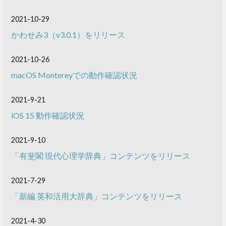
2021-10-29
かわせみ3（v3.0.1）をリリース
2021-10-26
macOS Montereyでの動作確認状況
2021-9-21
iOS 15 動作確認状況
2021-9-10
「有斐閣 現代心理学辞典」コンテンツをリリース
2021-7-29
「新編 英和活用大辞典」コンテンツをリリース
2021-4-30