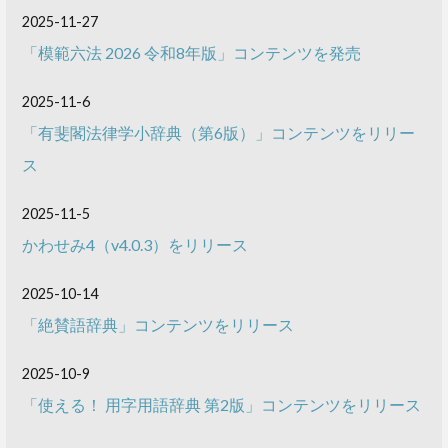
2025-11-27
「模範六法 2026 令和8年版」コンテンツを発売
2025-11-6
「有斐閣法律学小辞典（第6版）」コンテンツをリリー
ス
2025-11-5
かわせみ4（v4.0.3）をリリース
2025-10-14
「絶賛語辞典」コンテンツをリリース
2025-10-9
「使える！ 用字用語辞典 第2版」コンテンツをリリース