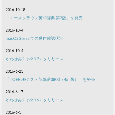
2016-10-18
「エースクラウン英和辞典 第2版」を発売
2016-10-4
macOS Sierra での動作確認状況
2016-10-4
かわせみ2（v2.0.7）をリリース
2016-6-21
「TOEFL®テスト英単語3800（4訂版）」を発売
2016-6-17
かわせみ2（v2.0.6）をリリース
2016-6-1