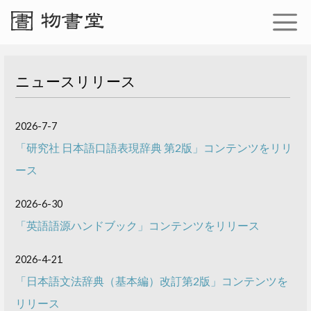
ニュースリリース
2026-7-7
「研究社 日本語口語表現辞典 第2版」コンテンツをリリ
ース
2026-6-30
「英語語源ハンドブック」コンテンツをリリース
2026-4-21
「日本語文法辞典（基本編）改訂第2版」コンテンツを
リリース