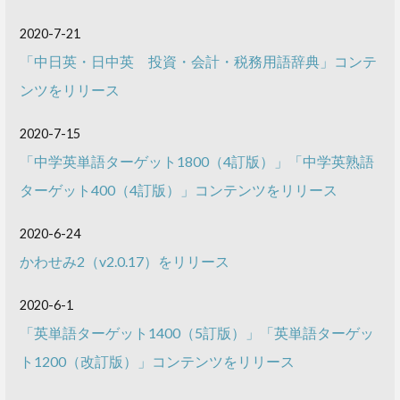
2020-7-21
「中日英・日中英 投資・会計・税務用語辞典」コンテ
ンツをリリース
2020-7-15
「中学英単語ターゲット1800（4訂版）」「中学英熟語
ターゲット400（4訂版）」コンテンツをリリース
2020-6-24
かわせみ2（v2.0.17）をリリース
2020-6-1
「英単語ターゲット1400（5訂版）」「英単語ターゲッ
ト1200（改訂版）」コンテンツをリリース