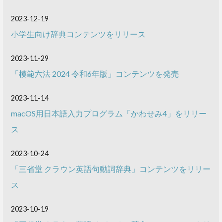
2023-12-19
小学生向け辞典コンテンツをリリース
2023-11-29
「模範六法 2024 令和6年版」コンテンツを発売
2023-11-14
macOS用日本語入力プログラム「かわせみ4」をリリー
ス
2023-10-24
「三省堂 クラウン英語句動詞辞典」コンテンツをリリー
ス
2023-10-19