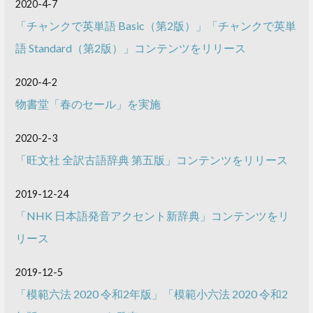
2020-4-7
「チャンクで英単語 Basic（第2版）」「チャンクで英単
語 Standard（第2版）」コンテンツをリリース
2020-4-2
物書堂「春のセール」を実施
2020-2-3
「旺文社 全訳古語辞典 第五版」コンテンツをリリース
2019-12-24
「NHK 日本語発音アクセント新辞典」コンテンツをリ
リース
2019-12-5
「模範六法 2020 令和2年版」「模範小六法 2020 令和2