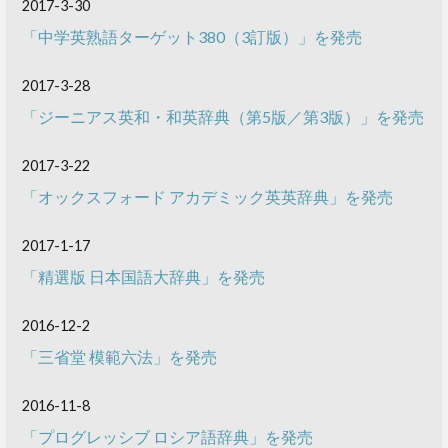
2017-3-30
「中学英熟語ターゲット380（3訂版）」を発売
2017-3-28
「ジーニアス英和・和英辞典（第5版／第3版）」を発売
2017-3-22
「オックスフォード アカデミック英英辞典」を発売
2017-1-17
「精選版 日本国語大辞典」を発売
2016-12-2
「三省堂 模範六法」を発売
2016-11-8
「プログレッシブ ロシア語辞典」を発売