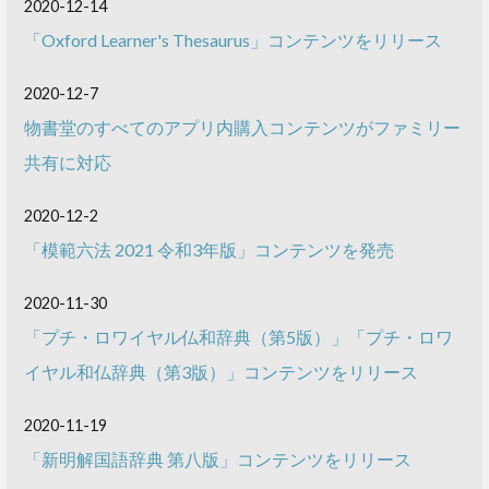
2020-12-14
「Oxford Learner's Thesaurus」コンテンツをリリース
2020-12-7
物書堂のすべてのアプリ内購入コンテンツがファミリー
共有に対応
2020-12-2
「模範六法 2021 令和3年版」コンテンツを発売
2020-11-30
「プチ・ロワイヤル仏和辞典（第5版）」「プチ・ロワ
イヤル和仏辞典（第3版）」コンテンツをリリース
2020-11-19
「新明解国語辞典 第八版」コンテンツをリリース