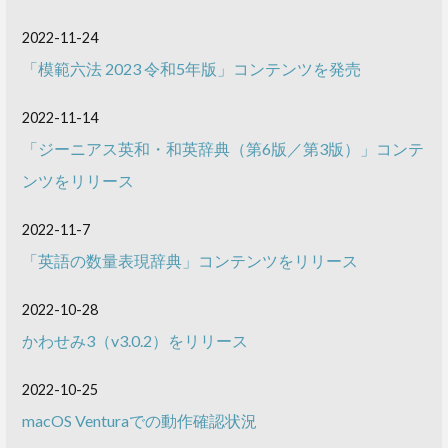
2022-11-24
「模範六法 2023 令和5年版」コンテンツを発売
2022-11-14
「ジーニアス英和・和英辞典（第6版／第3版）」コンテ
ンツをリリース
2022-11-7
「英語の数量表現辞典」コンテンツをリリース
2022-10-28
かわせみ3（v3.0.2）をリリース
2022-10-25
macOS Venturaでの動作確認状況