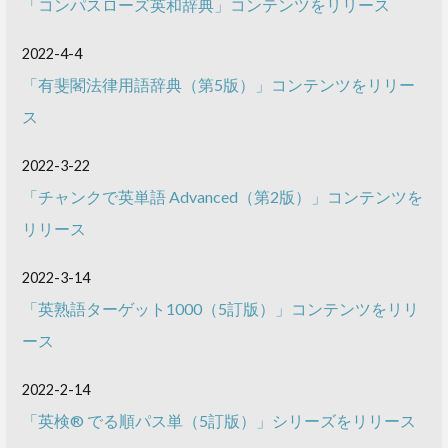
「コンパスローズ英和辞典」コンテンツをリリース
2022-4-4
「有斐閣法律用語辞典（第5版）」コンテンツをリリー
ス
2022-3-22
「チャンクで英単語 Advanced（第2版）」コンテンツを
リリース
2022-3-14
「英熟語ターゲット1000（5訂版）」コンテンツをリリ
ース
2022-2-14
「英検® でる順パス単（5訂版）」シリーズをリリース