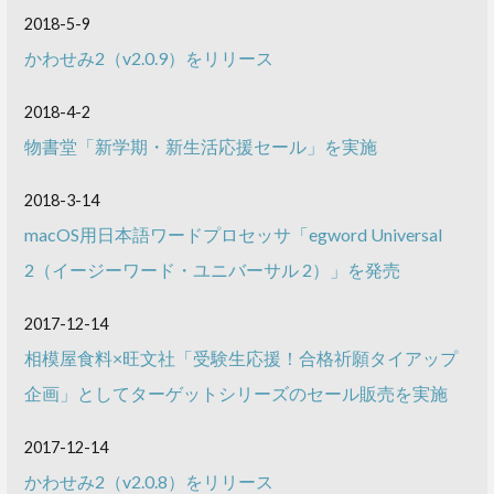
2018-5-9
かわせみ2（v2.0.9）をリリース
2018-4-2
物書堂「新学期・新生活応援セール」を実施
2018-3-14
macOS用日本語ワードプロセッサ「egword Universal
2（イージーワード・ユニバーサル 2）」を発売
2017-12-14
相模屋食料×旺文社「受験生応援！合格祈願タイアップ
企画」としてターゲットシリーズのセール販売を実施
2017-12-14
かわせみ2（v2.0.8）をリリース