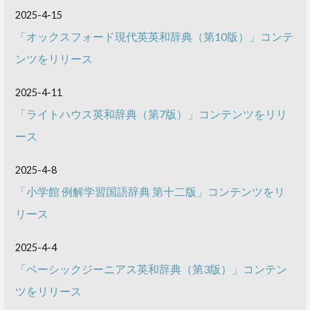
2025-4-15
「オックスフォード現代英英和辞典（第10版）」コンテ
ンツをリリース
2025-4-11
「ライトハウス英和辞典（第7版）」コンテンツをリリ
ース
2025-4-8
「小学館 例解学習国語辞典 第十二版」コンテンツをリ
リース
2025-4-4
「ベーシックジーニアス英和辞典（第3版）」コンテン
ツをリリース