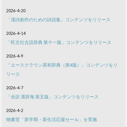
2026-4-20
「漢詩創作のための詩語集」コンテンツをリリース
2026-4-14
「旺文社古語辞典 第十一版」コンテンツをリリース
2026-4-9
「エースクラウン英和辞典（第4版）」コンテンツをリ
リース
2026-4-7
「全訳 漢辞海 第五版」コンテンツをリリース
2026-4-2
物書堂「新学期・新生活応援セール」を実施