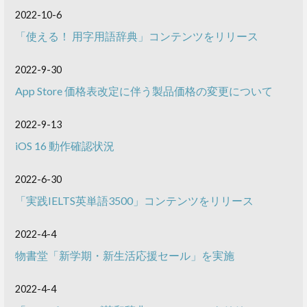
2022-10-6
「使える！ 用字用語辞典」コンテンツをリリース
2022-9-30
App Store 価格表改定に伴う製品価格の変更について
2022-9-13
iOS 16 動作確認状況
2022-6-30
「実践IELTS英単語3500」コンテンツをリリース
2022-4-4
物書堂「新学期・新生活応援セール」を実施
2022-4-4