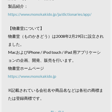
製品紹介：
https://www.monokakido.jp/ja/dictionaries/app/
【物書堂について】
物書堂（ものかきどう）は2008年2月29日に設立され
ました。
MacおよびiPhone / iPod touch / iPad 用アプリケーシ
ョンの企画、開発、販売を行います。
物書堂ホームページ
https://www.monokakido.jp
※記載されている会社名や商品名などは各社の商標ま
たは登録商標です。