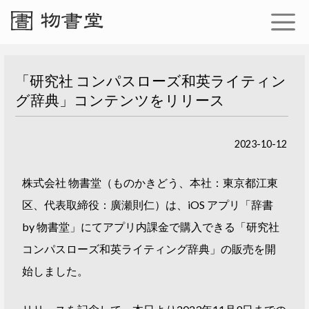
「研究社 コンパスローズ和英ライティン
グ辞典」コンテンツをリリース
2023-10-12
株式会社 物書堂（ものかきどう、本社：東京都江東
区、代表取締役：廣瀬則仁）は、iOS アプリ「辞書
by 物書堂」にてアプリ内課金で購入できる「研究社
コンパスローズ和英ライティング辞典」の販売を開
始しました。