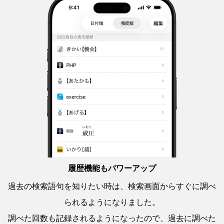
履歴機能もパワーアップ
過去の検索語句を知りたい時は、検索画面からすぐに調べ
られるようになりました。
調べた回数も記録されるようになったので、過去に調べた