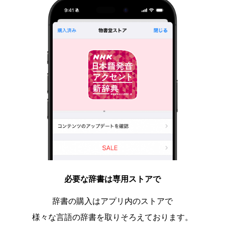
必要な辞書は専用ストアで
辞書の購入はアプリ内のストアで
様々な言語の辞書を取りそろえております。