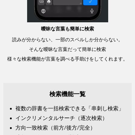
曖昧な言葉も簡単に検索
読みが分からない、一部のスペルしか分からない。
そんな曖昧な言葉だって簡単に検索
様々な検索機能が言葉を調べる手助けをしてくれます。
検索機能一覧
複数の辞書を一括検索できる「串刺し検索」
インクリメンタルサーチ（逐次検索）
方向一致検索（前方/後方/完全）