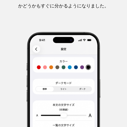
かどうかもすぐに分かるようになりました。