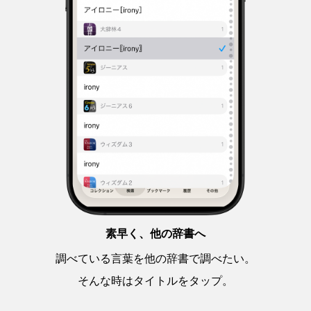
素早く、他の辞書へ
調べている言葉を他の辞書で調べたい。
そんな時はタイトルをタップ。