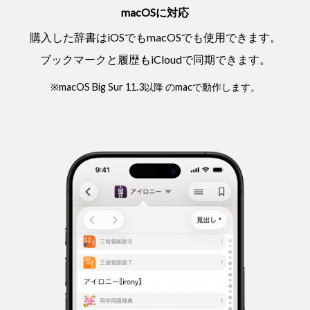
macOSに対応
購入した辞書はiOSでもmacOSでも使用できます。
ブックマークと履歴もiCloudで同期できます。
※macOS Big Sur 11.3以降 のmacで動作します。