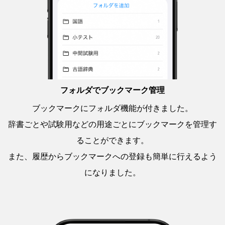
フォルダでブックマーク管理
ブックマークにフォルダ機能が付きました。
辞書ごとや試験用などの用途ごとにブックマークを管理す
ることができます。
また、履歴からブックマークへの登録も簡単に行えるよう
になりました。