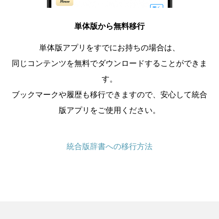
単体版から無料移行
単体版アプリをすでにお持ちの場合は、
同じコンテンツを無料でダウンロードすることができま
す。
ブックマークや履歴も移行できますので、安心して統合
版アプリをご使用ください。
統合版辞書への移行方法