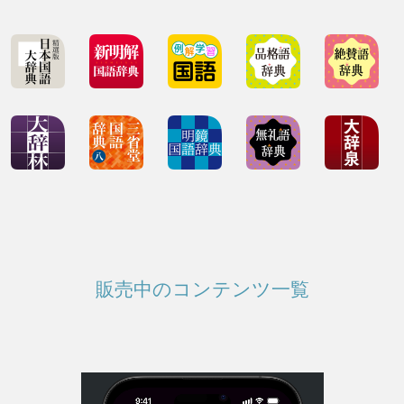
販売中のコンテンツ一覧