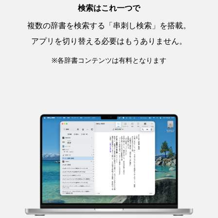
検索はこれ一つで
複数の辞書を検索する「串刺し検索」を搭載。
アプリを切り替える必要はもうありません。
※各辞書コンテンツは有料となります