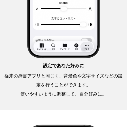
設定であなた好みに
従来の辞書アプリと同じく、背景色や文字サイズなどの設
定を行うことができます。
使いやすいように調整して、自分好みに。