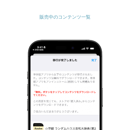
販売中のコンテンツ一覧