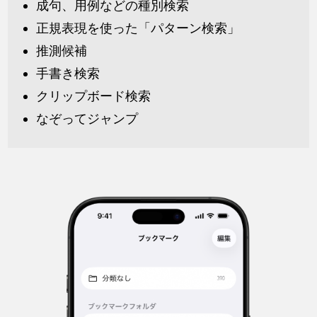
成句、用例などの種別検索
正規表現を使った「パターン検索」
推測候補
手書き検索
クリップボード検索
なぞってジャンプ