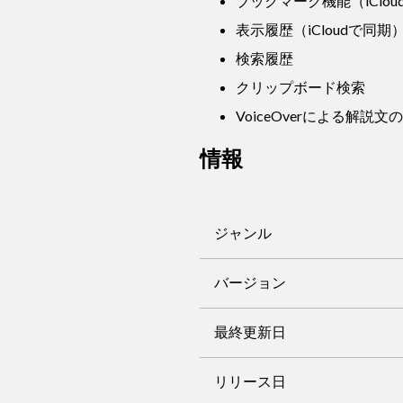
ブックマーク機能（iClo
表示履歴（iCloudで同期
検索履歴
クリップボード検索
VoiceOverによる解説
情報
ジャンル
バージョン
最終更新日
リリース日