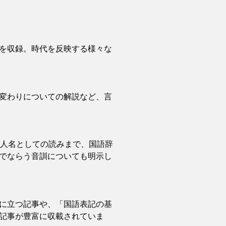
を収録。時代を反映する様々な
変わりについての解説など、言
・人名としての読みまで、国語辞
でならう音訓についても明示し
に立つ記事や、「国語表記の基
記事が豊富に収載されていま