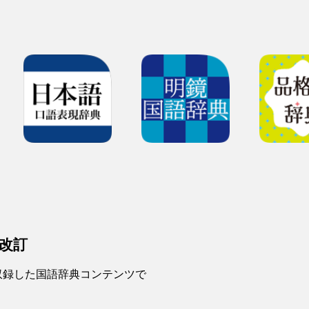
改訂
収録した国語辞典コンテンツで