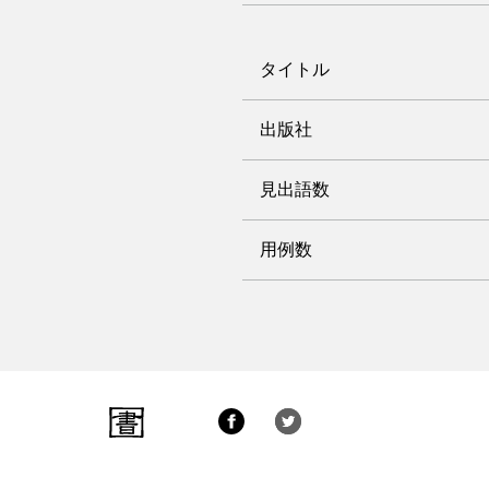
タイトル
出版社
見出語数
用例数