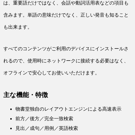
は、重要語だけではなく、会話や動詞活用表などの項目も
含みます。単語の意味だけでなく、正しい発音も知ること
も出来ます。
すべてのコンテンツがご利用のデバイスにインストールさ
れるので、使用時にネットワークに接続する必要はなく、
オフラインで安心してお使いいただけます。
主な機能・特徴
物書堂独自のレイアウトエンジンによる高速表示
前方／後方／完全一致検索
見出／成句／用例／英語検索