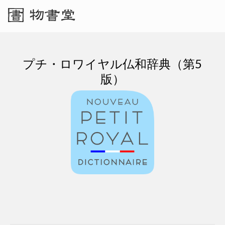
プチ・ロワイヤル仏和辞典（第5
版）