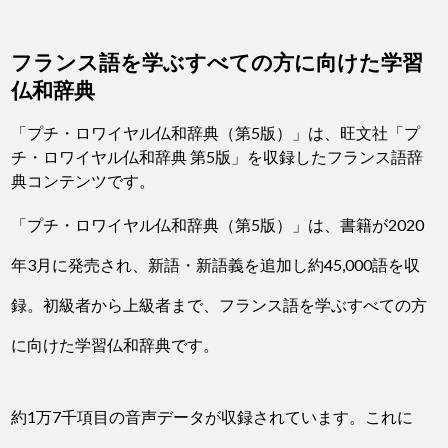
フランス語を学ぶすべての方に向けた学習
仏和辞典
「プチ・ロワイヤル仏和辞典（第5版）」は、旺文社「プ
チ・ロワイヤル仏和辞典 第5版」を収録したフランス語辞
典コンテンツです。
「プチ・ロワイヤル仏和辞典（第5版）」は、書籍が2020
年3月に発売され、新語・新語義を追加し約45,000語を収
録。初級者から上級者まで、フランス語を学ぶすべての方
に向けた学習仏和辞典です。
約1万7千項目の音声データが収録されています。これに