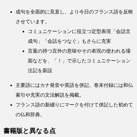
成句を全面的に見直し、より今日のフランス語を反映
させています。
コミュニケーションに役立つ定型表現「会話文
成句」「会話をつなぐ」もさらに充実
言葉の持つ言外の意味やその表現の使われる場
面などを、「！」で示したコミュニケーション
注記を新設
主要語にはカナ発音や英語を併記、巻末付録には和仏
索引や充実の文法解説を掲載。
フランス語の新綴りにマークを付けて併記した初めて
の仏和辞典。
書籍版と異なる点