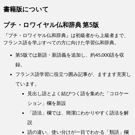
書籍版について
プチ・ロワイヤル仏和辞典 第5版
『プチ・ロワイヤル仏和辞典』は初級者から上級者まで、
フランス語を学ぶすべての方に向けた学習仏和辞典。
第5版では新語・新語義を追加し、約45,000語を収
録。
フランス語学習に役立つ囲み記事が、ますます充実し
ています。
見出し語とよく結びつく語を集めた「コロケー
ション」欄を新設
「語法」欄では、簡潔にわかりやすく語法を解
説
語の違い、使い分けが一目でわかる「類語」欄