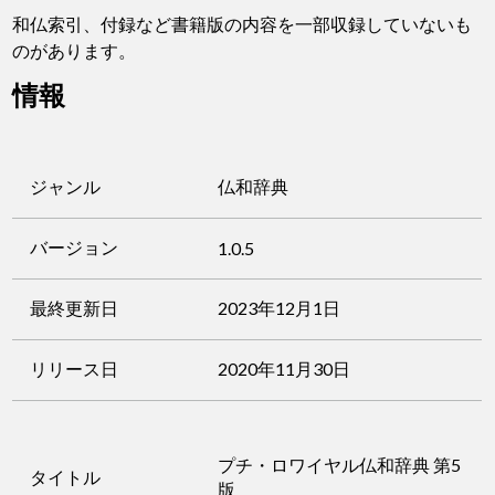
和仏索引、付録など書籍版の内容を一部収録していないも
のがあります。
情報
ジャンル
仏和辞典
バージョン
1.0.5
最終更新日
2023年12月1日
リリース日
2020年11月30日
プチ・ロワイヤル仏和辞典 第5
タイトル
版