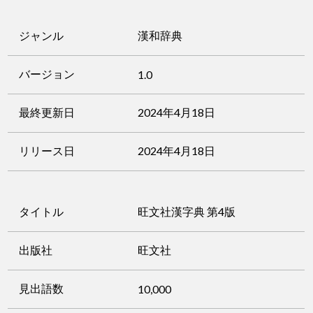
ジャンル
漢和辞典
バージョン
1.0
最終更新日
2024年4月18日
リリース日
2024年4月18日
タイトル
旺文社漢字典 第4版
出版社
旺文社
見出語数
10,000