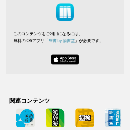
このコンテンツをご利用になるには、
無料のiOSアプリ「
辞書 by 物書堂
」が必要です。
関連コンテンツ