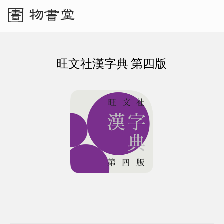
旺文社漢字典 第四版