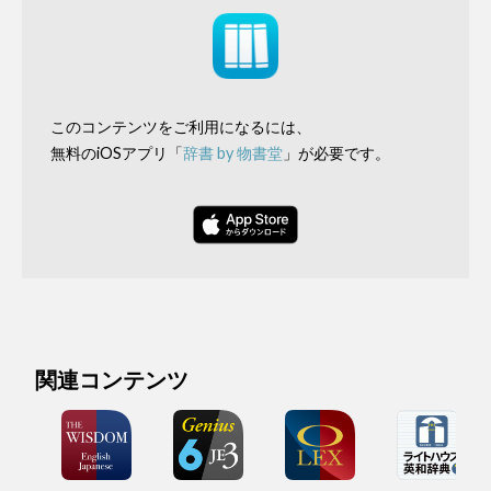
このコンテンツをご利用になるには、
無料のiOSアプリ「
辞書 by 物書堂
」が必要です。
関連コンテンツ