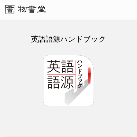
英語語源ハンドブック