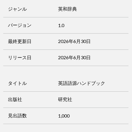
ジャンル
英和辞典
バージョン
1.0
最終更新日
2026年6月30日
リリース日
2026年6月30日
タイトル
英語語源ハンドブック
出版社
研究社
見出語数
1,000