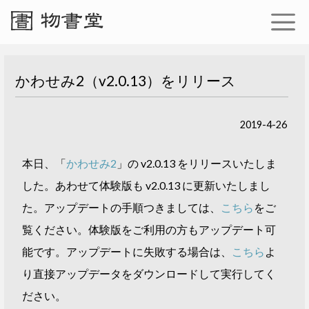
かわせみ2（v2.0.13）をリリース
2019-4-26
本日、「
かわせみ2
」の v2.0.13 をリリースいたしま
した。あわせて体験版も v2.0.13 に更新いたしまし
た。アップデートの手順つきましては、
こちら
をご
覧ください。体験版をご利用の方もアップデート可
能です。アップデートに失敗する場合は、
こちら
よ
り直接アップデータをダウンロードして実行してく
ださい。