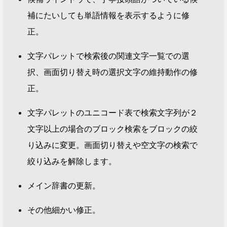
補にたいしても単語情報を表示するように修
正。
文字パレットで検索後の関連文字一覧での選
択、画面切り替え時の選択文字の維持動作の修
正。
文字パレットのユニコード表で検索文字列が２
文字以上の場合のブロック検索をブロックの絞
り込みに変更。画面切り替えや空文字の検索で
絞り込みを解除します。
メイン辞書の更新。
その他細かい修正。