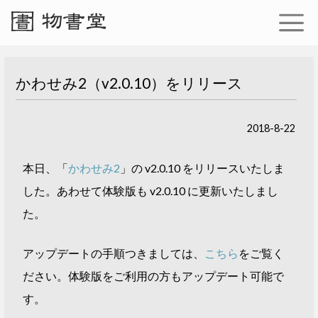
かわせみ2（v2.0.10）をリリース
2018-8-22
本日、「
かわせみ2
」の v2.0.10 をリリースいたしま
した。あわせて体験版も v2.0.10 に更新いたしまし
た。
アップデートの手順つきましては、
こちら
をご覧く
ださい。体験版をご利用の方もアップデート可能で
す。