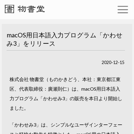
macOS用日本語入力プログラム「かわせ
み3」をリリース
2020-12-15
株式会社 物書堂（ものかきどう、本社：東京都江東
区、代表取締役：廣瀬則仁）は、macOS用日本語入
力プログラム「かわせみ3」の販売を本日より開始し
ました。
「かわせみ3」は、シンプルなユーザインターフェー