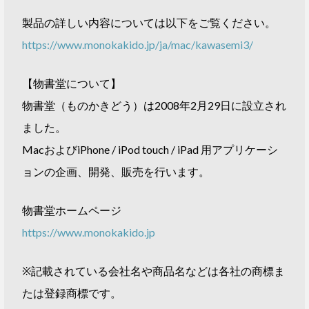
製品の詳しい内容については以下をご覧ください。
https://www.monokakido.jp/ja/mac/kawasemi3/
【物書堂について】
物書堂（ものかきどう）は2008年2月29日に設立され
ました。
MacおよびiPhone / iPod touch / iPad 用アプリケーシ
ョンの企画、開発、販売を行います。
物書堂ホームページ
https://www.monokakido.jp
※記載されている会社名や商品名などは各社の商標ま
たは登録商標です。