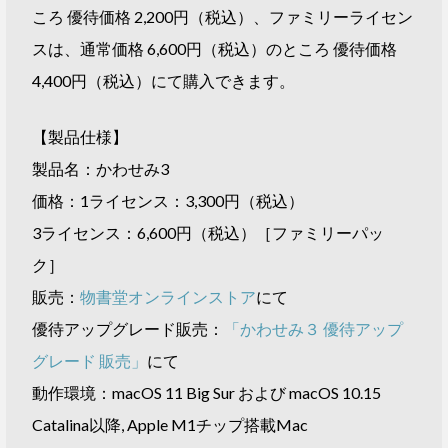
ころ 優待価格 2,200円（税込）、ファミリーライセン
スは、通常価格 6,600円（税込）のところ 優待価格
4,400円（税込）にて購入できます。
【製品仕様】
製品名：かわせみ3
価格：1ライセンス：3,300円（税込）
3ライセンス：6,600円（税込）［ファミリーパッ
ク］
販売：
物書堂オンラインストア
にて
優待アップグレード販売：
「かわせみ３ 優待アップ
グレード 販売」
にて
動作環境：macOS 11 Big Sur および macOS 10.15
Catalina以降, Apple M1チップ搭載Mac