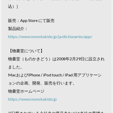
込）］
販売：App Store にて販売
製品紹介：
https://www.monokakido.jp/ja/dictionaries/app/
【物書堂について】
物書堂（ものかきどう）は2008年2月29日に設立され
ました。
MacおよびiPhone / iPod touch / iPad 用アプリケーシ
ョンの企画、開発、販売を行います。
物書堂ホームページ
https://www.monokakido.jp