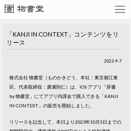
「KANJI IN CONTEXT」コンテンツをリ
リース
2023-9-7
株式会社 物書堂（ものかきどう、本社：東京都江東
区、代表取締役：廣瀬則仁）は、iOS アプリ「辞書
by 物書堂」にてアプリ内課金で購入できる「KANJI
IN CONTEXT」の販売を開始しました。
リリースを記念して、本日より2023年10月5日までの