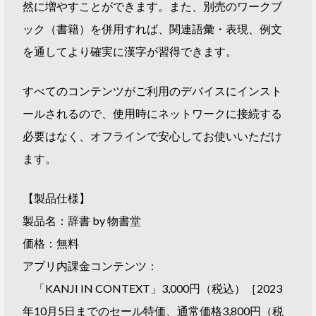
然に増やすことができます。また、別売のワークブ
ック（書籍）を併用すれば、関連語彙・表現、例文
を通してより確実に漢字が習得できます。
すべてのコンテンツがご利用のデバイスにインスト
ールされるので、使用時にネットワークに接続する
必要はなく、オフラインで安心してお使いいただけ
ます。
【製品仕様】
製品名：辞書 by 物書堂
価格：無料
アプリ内課金コンテンツ：
「KANJI IN CONTEXT」3,000円（税込）［2023
年10月5日までのセール特価、通常価格3,800円（税