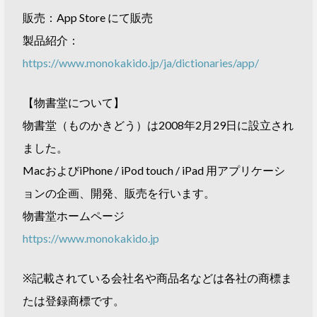
販売：App Store にて販売
製品紹介：
https://www.monokakido.jp/ja/dictionaries/app/
【物書堂について】
物書堂（ものかきどう）は2008年2月29日に設立され
ました。
MacおよびiPhone / iPod touch / iPad 用アプリケーシ
ョンの企画、開発、販売を行います。
物書堂ホームページ
https://www.monokakido.jp
※記載されている会社名や商品名などは各社の商標ま
たは登録商標です。