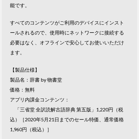
能です。
すべてのコンテンツがご利用のデバイスにインスト
ールされるので、使用時にネットワークに接続する
必要はなく、オフラインで安心してお使いいただけ
ます。
【製品仕様】
製品名：辞書 by 物書堂
価格：無料
アプリ内課金コンテンツ：
「三省堂 全訳読解古語辞典 第五版」1,220円（税
込）［2020年5月21日までのセール特価、通常価格
1,960円（税込）］