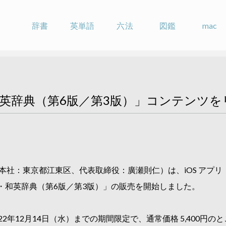
辞書
英単語
六法
図鑑
mac
英辞典（第6版／第3版）」コンテンツを
本社：東京都江東区、代表取締役：廣瀬則仁）は、iOS アプリ「
・和英辞典（第6版／第3版）」の販売を開始しました。
年12月14日（水）までの期間限定で、通常価格 5,400円のと