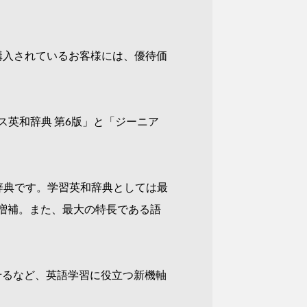
を購入されているお客様には、優待価
ス英和辞典 第6版」と「ジーニア
和辞典です。学習英和辞典としては最
を増補。また、最大の特長である語
せるなど、英語学習に役立つ新機軸