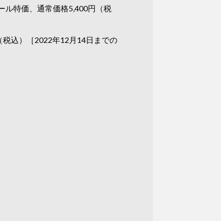
ール特価、通常価格5,400円（税
込）［2022年12月14日までの