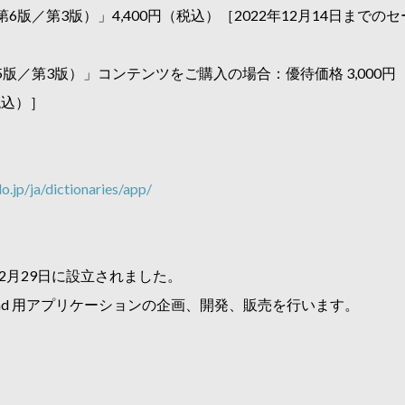
／第3版）」4,400円（税込）［2022年12月14日までのセ
／第3版）」コンテンツをご購入の場合：優待価格 3,000円（税
税込）］
.jp/ja/dictionaries/app/
2月29日に設立されました。
ouch / iPad 用アプリケーションの企画、開発、販売を行います。