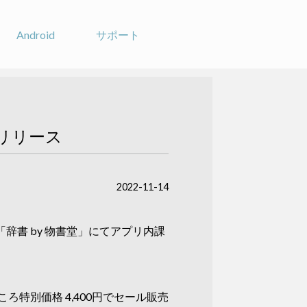
Android
サポート
リリース
2022-11-14
辞書 by 物書堂」にてアプリ内課
ころ特別価格 4,400円でセール販売