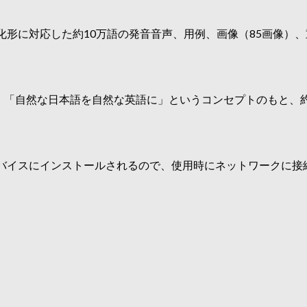
化形に対応した約10万語の発音音声、用例、画像（85画像）
、「自然な日本語を自然な英語に」というコンセプトのもと、約
バイスにインストールされるので、使用時にネットワークに接