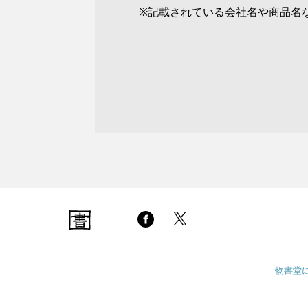
※記載されている会社名や商品名
物書堂