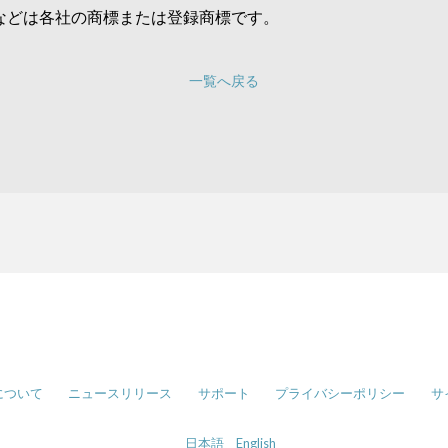
などは各社の商標または登録商標です。
一覧へ戻る
について
ニュースリリース
サポート
プライバシーポリシー
サ
日本語
English