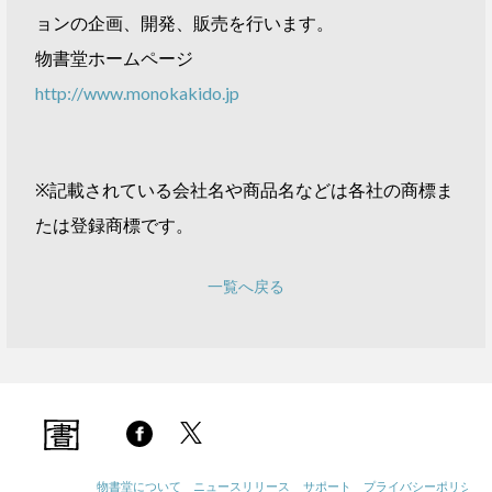
ョンの企画、開発、販売を行います。
物書堂ホームページ
http://www.monokakido.jp
※記載されている会社名や商品名などは各社の商標ま
たは登録商標です。
一覧へ戻る
物書堂について
ニュースリリース
サポート
プライバシーポリシー