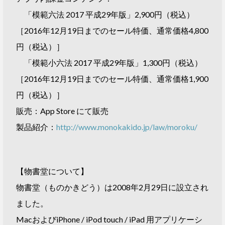
「模範六法 2017 平成29年版」2,900円（税込）
［2016年12月19日までのセール特価、通常価格4,800
円（税込）］
「模範小六法 2017 平成29年版」1,300円（税込）
［2016年12月19日までのセール特価、通常価格1,900
円（税込）］
販売：App Store にて販売
製品紹介：
http://www.monokakido.jp/law/moroku/
【物書堂について】
物書堂（ものかきどう）は2008年2月29日に設立され
ました。
MacおよびiPhone / iPod touch / iPad 用アプリケーシ