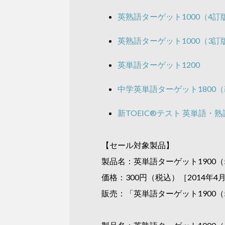
英熟語ターゲット1000（4訂
英熟語ターゲット1000（3訂
英単語ターゲット1200
中学英単語ターゲット1800
新TOEIC®テスト 英単語・熟
【セール対象製品】
製品名：英単語ターゲット1900
価格：300円（税込）［2014年4
販売：「英単語ターゲット1900