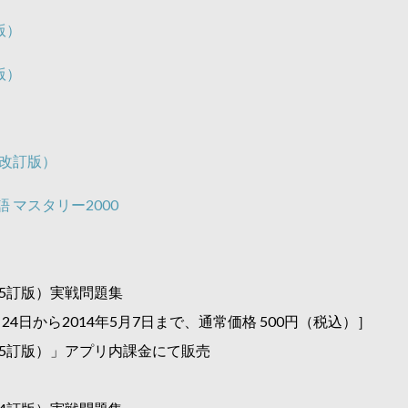
版）
版）
（改訂版）
語 マスタリー2000
（5訂版）実戦問題集
月24日から2014年5月7日まで、通常価格 500円（税込）］
（5訂版）」アプリ内課金にて販売