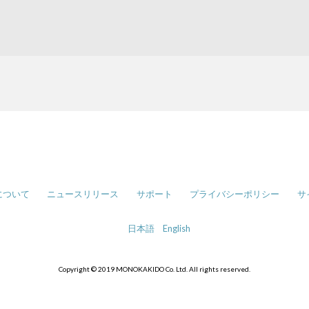
について
ニュースリリース
サポート
プライバシーポリシー
サ
日本語
English
Copyright © 2019 MONOKAKIDO Co. Ltd. All rights reserved.