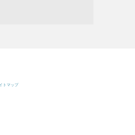
イトマップ