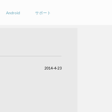
Android
サポート
2014-4-23