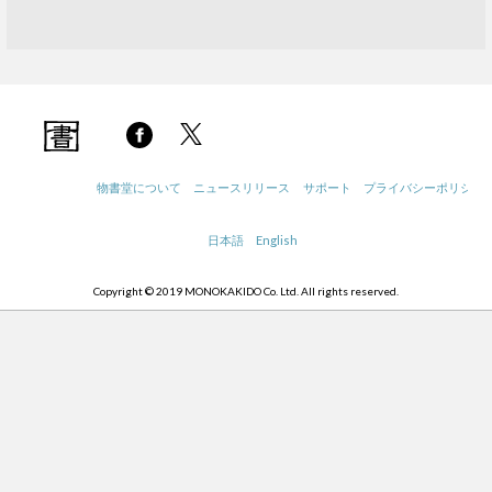
物書堂について
ニュースリリース
サポート
プライバシーポリシー
日本語
English
Copyright © 2019 MONOKAKIDO Co. Ltd. All rights reserved.