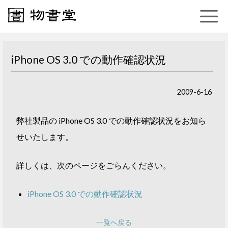
iPhone OS 3.0 での動作確認状況
2009-6-16
弊社製品の iPhone OS 3.0 での動作確認状況をお知ら
せいたします。
詳しくは、次のページをごらんください。
iPhone OS 3.0 での動作確認状況
一覧へ戻る