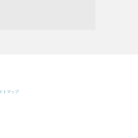
イトマップ