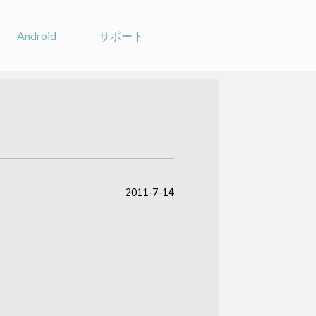
Android
サポート
2011-7-14