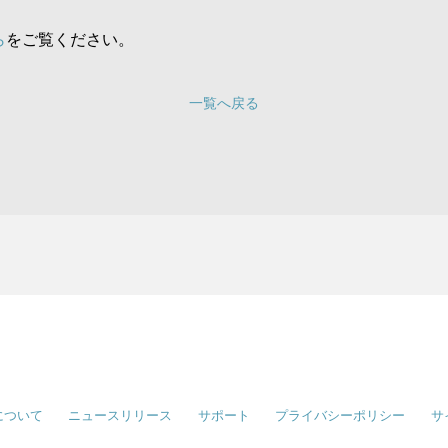
ら
をご覧ください。
一覧へ戻る
について
ニュースリリース
サポート
プライバシーポリシー
サ