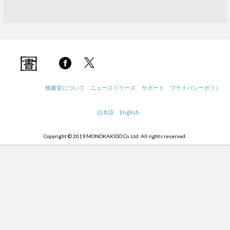
物書堂について
ニュースリリース
サポート
プライバシーポリシー
日本語
English
Copyright © 2019 MONOKAKIDO Co. Ltd. All rights reserved.