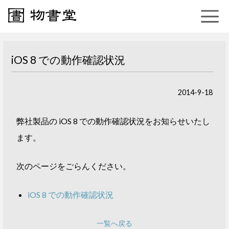
iOS 8 での動作確認状況
2014-9-18
弊社製品の iOS 8 での動作確認状況をお知らせいたし
ます。
次のページをごらんください。
iOS 8 での動作確認状況
一覧へ戻る