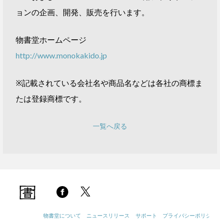
ョンの企画、開発、販売を行います。
物書堂ホームページ
http://www.monokakido.jp
※記載されている会社名や商品名などは各社の商標ま
たは登録商標です。
一覧へ戻る
物書堂について
ニュースリリース
サポート
プライバシーポリシー