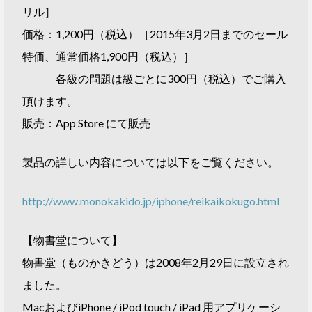
リル］
価格：1,200円（税込）［2015年3月2日までのセール
特価、通常価格1,900円（税込）］
各級の問題は級ごとに300円（税込）でご購入
頂けます。
販売：App Store にて販売
製品の詳しい内容については以下をご覧ください。
http://www.monokakido.jp/iphone/reikaikokugo.html
【物書堂について】
物書堂（ものかきどう）は2008年2月29日に設立され
ました。
MacおよびiPhone / iPod touch / iPad 用アプリケーシ