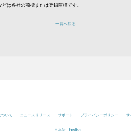
などは各社の商標または登録商標です。
一覧へ戻る
について
ニュースリリース
サポート
プライバシーポリシー
サ
日本語
English