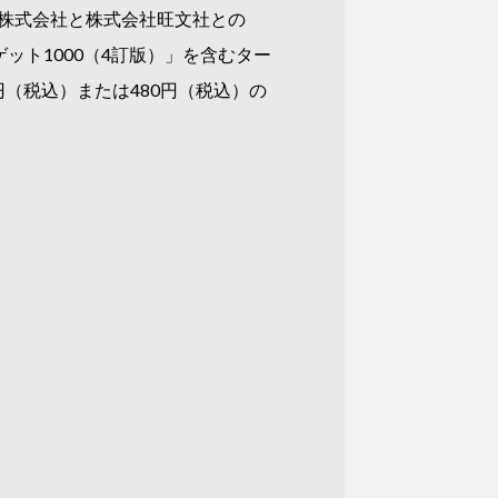
株式会社と株式会社旺文社との
ット1000（4訂版）」を含むター
0円（税込）または480円（税込）の