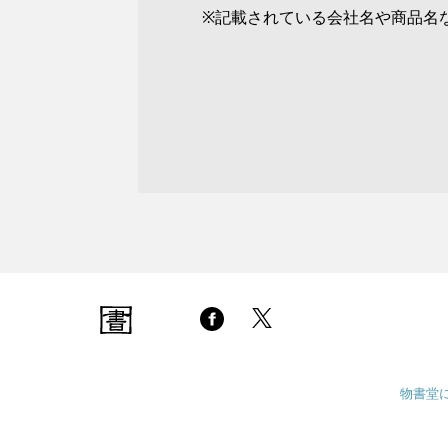
※記載されている会社名や商品名
物書堂