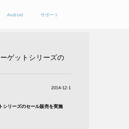
Android
サポート
ターゲットシリーズの
2014-12-1
トシリーズのセール販売を実施