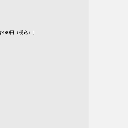
は480円（税込）］