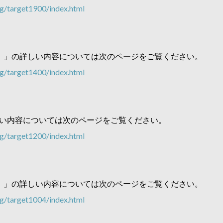
g/target1900/index.html
版）」の詳しい内容については次のページをご覧ください。
g/target1400/index.html
しい内容については次のページをご覧ください。
g/target1200/index.html
版）」の詳しい内容については次のページをご覧ください。
g/target1004/index.html