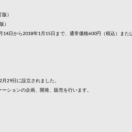
）
訂版）
訂版）
2月14日から2018年1月15日まで、通常価格600円（税込）また
2月29日に設立されました。
 用アプリケーションの企画、開発、販売を行います。