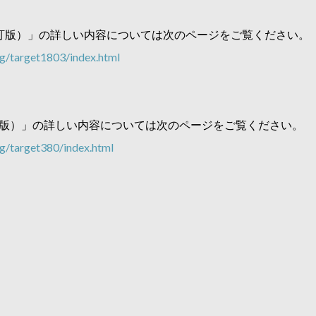
3訂版）」の詳しい内容については次のページをご覧ください。
g/target1803/index.html
訂版）」の詳しい内容については次のページをご覧ください。
g/target380/index.html
）
）