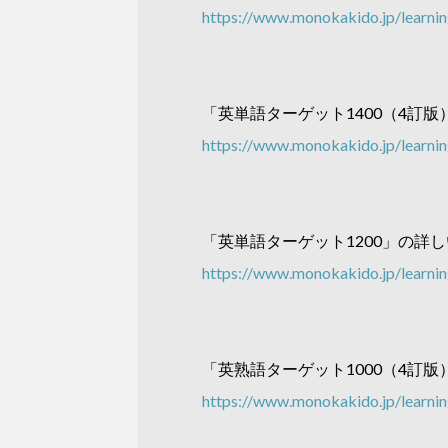
https://www.monokakido.jp/learnin
「英単語ターゲット1400（4訂
https://www.monokakido.jp/learnin
「英単語ターゲット1200」の詳
https://www.monokakido.jp/learnin
「英熟語ターゲット1000（4訂
https://www.monokakido.jp/learnin