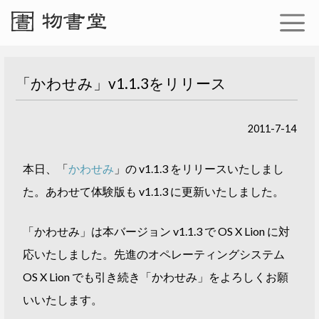
「かわせみ」v1.1.3をリリース
2011-7-14
本日、「
かわせみ
」の v1.1.3 をリリースいたしまし
た。あわせて体験版も v1.1.3 に更新いたしました。
「かわせみ」は本バージョン v1.1.3 で OS X Lion に対
応いたしました。先進のオペレーティングシステム
OS X Lion でも引き続き「かわせみ」をよろしくお願
いいたします。