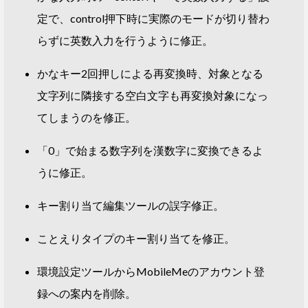
定で、control押下時に実際のモードが切り替わ
らずに英数入力を行うように修正。
かなキー2回押しによる再変換時、対象となる
文字列に隣接する空白文字も再変換対象になっ
てしまうのを修正。
「0」で始まる数字列を漢数字に変換できるよ
うに修正。
キー割り当て編集ツールの誤字修正。
ことえりタイプのキー割り当てを修正。
環境設定ツールからMobileMeのアカウント登
録への案内を削除。