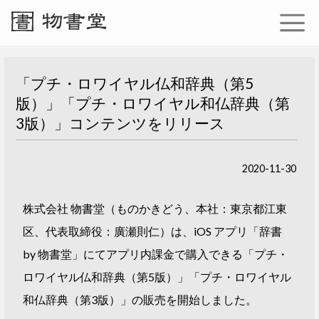
「プチ・ロワイヤル仏和辞典（第5
版）」「プチ・ロワイヤル和仏辞典（第
3版）」コンテンツをリリース
2020-11-30
株式会社 物書堂（ものかきどう、本社：東京都江東
区、代表取締役：廣瀬則仁）は、iOS アプリ「辞書
by 物書堂」にてアプリ内課金で購入できる「プチ・
ロワイヤル仏和辞典（第5版）」「プチ・ロワイヤル
和仏辞典（第3版）」の販売を開始しました。