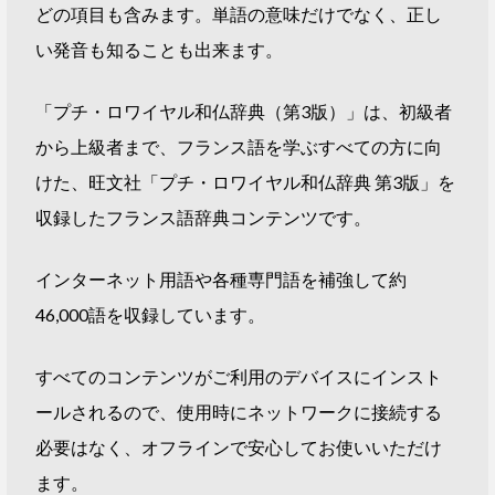
どの項目も含みます。単語の意味だけでなく、正し
い発音も知ることも出来ます。
「プチ・ロワイヤル和仏辞典（第3版）」は、初級者
から上級者まで、フランス語を学ぶすべての方に向
けた、旺文社「プチ・ロワイヤル和仏辞典 第3版」を
収録したフランス語辞典コンテンツです。
インターネット用語や各種専門語を補強して約
46,000語を収録しています。
すべてのコンテンツがご利用のデバイスにインスト
ールされるので、使用時にネットワークに接続する
必要はなく、オフラインで安心してお使いいただけ
ます。