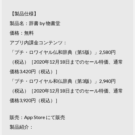
【製品仕様】
製品名：辞書 by 物書堂
価格：無料
アプリ内課金コンテンツ：
「プチ・ロワイヤル仏和辞典（第5版）」2,580円
（税込）［2020年12月18日までのセール特価、通常
価格3.420円（税込）］
「プチ・ロワイヤル和仏辞典（第3版）」2,940円
（税込）［2020年12月18日までのセール特価、通常
価格3,920円（税込）］
販売：App Store にて販売
製品紹介：