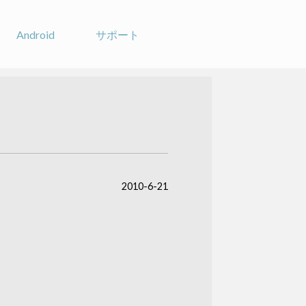
Android
サポート
2010-6-21