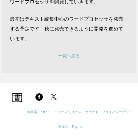
ワードプロセッサを開発していきます。
最初はテキスト編集中心のワードプロセッサを発売
する予定です。秋に発売できるように開発を進めて
います。
一覧へ戻る
物書堂について
ニュースリリース
サポート
プライバシーポリシー
日本語
English