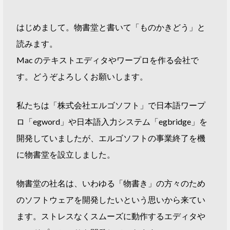
はじめまして。物書堂と書いて「ものかきどう」と
読みます。
Mac のテキストエディタやワープロを作る会社で
す。どうぞよろしくお願いします。
私たちは「株式会社エルゴソフト」で日本語ワープ
ロ「egword」や日本語入力システム「egbridge」を
開発していましたが、エルゴソフトの事業終了を機
に物書堂を設立しました。
物書堂の社名は、いわゆる「物書き」の方々のため
のソフトウェアを開発したいという思いから来てい
ます。ストレスなくスムーズに動作するエディタや