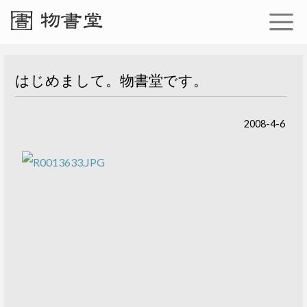
はじめまして。物書堂です。
2008-4-6