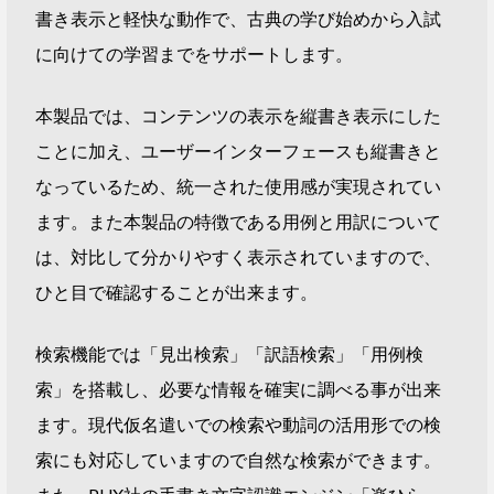
書き表示と軽快な動作で、古典の学び始めから入試
に向けての学習までをサポートします。
本製品では、コンテンツの表示を縦書き表示にした
ことに加え、ユーザーインターフェースも縦書きと
なっているため、統一された使用感が実現されてい
ます。また本製品の特徴である用例と用訳について
は、対比して分かりやすく表示されていますので、
ひと目で確認することが出来ます。
検索機能では「見出検索」「訳語検索」「用例検
索」を搭載し、必要な情報を確実に調べる事が出来
ます。現代仮名遣いでの検索や動詞の活用形での検
索にも対応していますので自然な検索ができます。