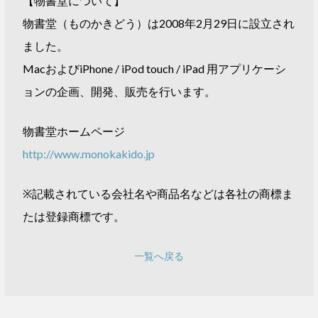
【物書堂について】
物書堂（ものかきどう）は2008年2月29日に設立され
ました。
MacおよびiPhone / iPod touch / iPad 用アプリケーシ
ョンの企画、開発、販売を行います。
物書堂ホームページ
http://www.monokakido.jp
※記載されている会社名や商品名などは各社の商標ま
たは登録商標です。
一覧へ戻る