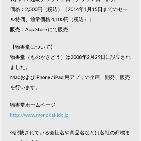
価格：2,500円（税込）［2014年1月15日までのセー
ル特価、通常価格 4,100円（税込）］
販売：App Store にて販売
【物書堂について】
物書堂（ものかきどう）は2008年2月29日に設立され
ました。
MacおよびiPhone / iPad 用アプリの企画、開発、販売
を行います。
物書堂ホームページ
http://www.monokakido.jp
※記載されている会社名や商品名などは各社の商標ま