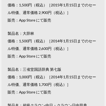
価格：1,500円（税込）［2015年1月15日までのセー
ル特価、通常価格 2,900円（税込）］
販売：App Store にて販売
製品名：大辞林
価格：1,500円（税込）［2014年1月15日までのセー
ル特価、通常価格 2,600円（税込）］
販売：App Store にて販売
製品名：三省堂国語辞典 第七版
価格：1,000円（税込）［2014年1月15日までのセー
ル特価、通常価格 1,700円（税込）］
販売：App Store にて販売
製品名：超級クラウン中日・クラウン日中辞典