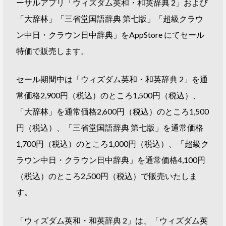
ーサルアプリ「ウィズダム英和・和英辞典 2」および
「大辞林」「三省堂国語辞典 第七版」「超級クラウ
ン中日・クラウン日中辞典」をAppStore にてセール
特価で販売します。
セール期間中は「ウィズダム英和・和英辞典 2」を通
常価格2,900円（税込）のところ1,500円（税込）、
「大辞林」を通常価格2,600円（税込）のところ1,500
円（税込）、「三省堂国語辞典 第七版」を通常価格
1,700円（税込）のところ1,000円（税込）、「超級ク
ラウン中日・クラウン日中辞典」を通常価格4,100円
（税込）のところ2,500円（税込）で販売いたしま
す。
「ウィズダム英和・和英辞典 2」は、「ウィズダム英