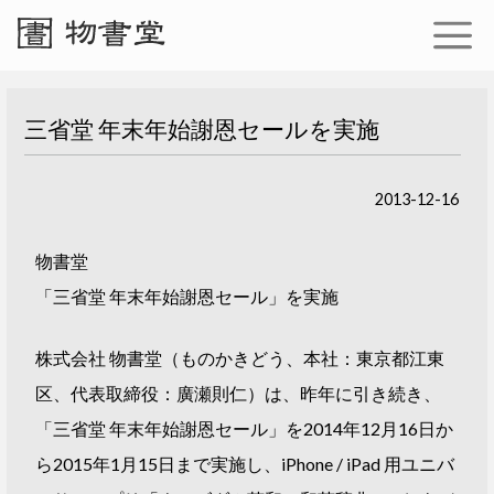
三省堂 年末年始謝恩セールを実施
2013-12-16
物書堂
「三省堂 年末年始謝恩セール」を実施
株式会社 物書堂（ものかきどう、本社：東京都江東
区、代表取締役：廣瀬則仁）は、昨年に引き続き、
「三省堂 年末年始謝恩セール」を2014年12月16日か
ら2015年1月15日まで実施し、iPhone / iPad 用ユニバ