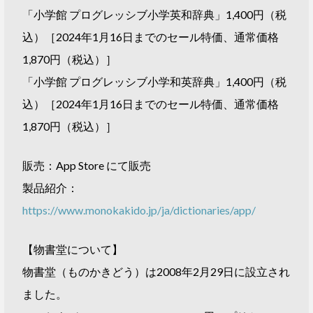
「小学館 プログレッシブ小学英和辞典」1,400円（税
込）［2024年1月16日までのセール特価、通常価格
1,870円（税込）］
「小学館 プログレッシブ小学和英辞典」1,400円（税
込）［2024年1月16日までのセール特価、通常価格
1,870円（税込）］
販売：App Store にて販売
製品紹介：
https://www.monokakido.jp/ja/dictionaries/app/
【物書堂について】
物書堂（ものかきどう）は2008年2月29日に設立され
ました。