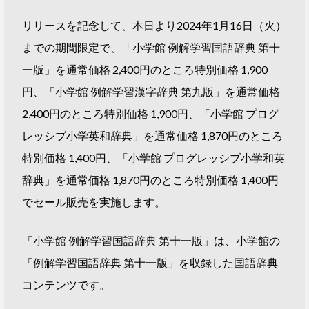
リリースを記念して、本日より2024年1月16日（火）
までの期間限定で、「小学館 例解学習国語辞典 第十
一版」を通常価格 2,400円のところ特別価格 1,900
円、「小学館 例解学習漢字辞典 第九版」を通常価格
2,400円のところ特別価格 1,900円、「小学館 プログ
レッシブ小学英和辞典」を通常価格 1,870円のところ
特別価格 1,400円、「小学館 プログレッシブ小学和英
辞典」を通常価格 1,870円のところ特別価格 1,400円
でセール販売を実施します。
「小学館 例解学習国語辞典 第十一版」は、小学館の
「例解学習国語辞典 第十一版」を収録した国語辞典
コンテンツです。