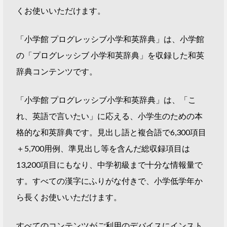
くお使いいただけます。
「小学館 プログレッシブ小学和英辞典」は、小学館
の「プログレッシブ 小学和英辞典」を収録した和英
辞典コンテンツです。
「小学館 プログレッシブ小学和英辞典」は、「こ
れ、英語で言いたい」に応える、小学生のための本
格的な和英辞典です。見出し語と複合語で6,300項目
＋5,700用例、準見出し等を含んだ総収録項目は
13,200項目にもなり、中学初級まで十分な情報量で
す。すべての漢字にふりがな付きで、小学低学年か
ら長くお使いいただけます。
すべてのコンテンツがご利用のデバイスにインスト