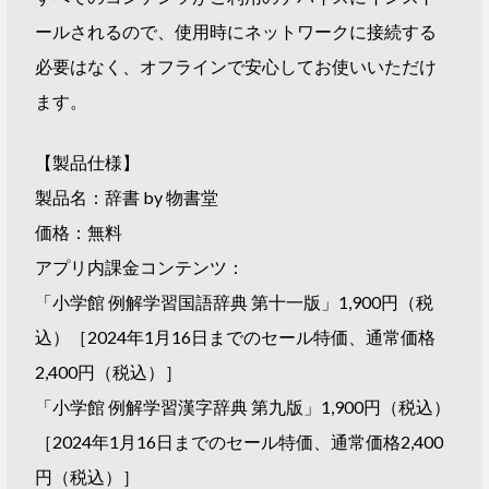
ールされるので、使用時にネットワークに接続する
必要はなく、オフラインで安心してお使いいただけ
ます。
【製品仕様】
製品名：辞書 by 物書堂
価格：無料
アプリ内課金コンテンツ：
「小学館 例解学習国語辞典 第十一版」1,900円（税
込）［2024年1月16日までのセール特価、通常価格
2,400円（税込）］
「小学館 例解学習漢字辞典 第九版」1,900円（税込）
［2024年1月16日までのセール特価、通常価格2,400
円（税込）］