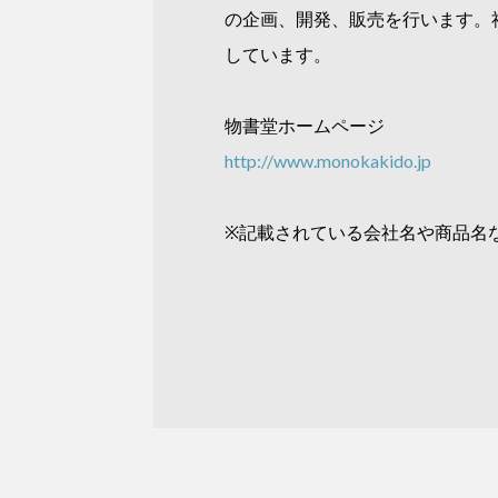
の企画、開発、販売を行います。
しています。
物書堂ホームページ
http://www.monokakido.jp
※記載されている会社名や商品名