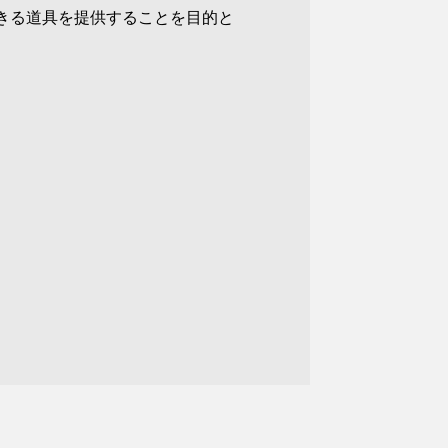
きる道具を提供することを目的と