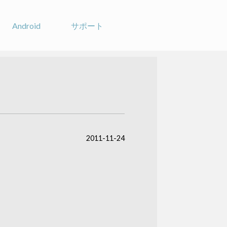
Android
サポート
2011-11-24