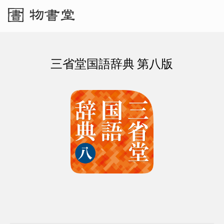
三省堂国語辞典 第八版