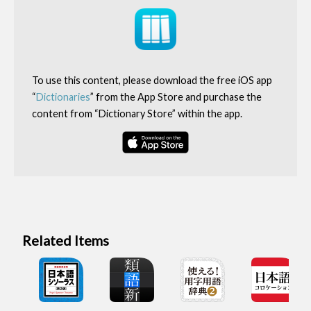
To use this content, please download the free iOS app
“
Dictionaries
” from the App Store and purchase the
content from “Dictionary Store” within the app.
Related Items