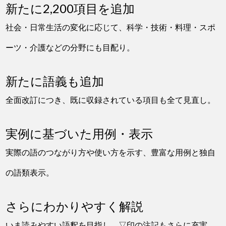
新たに2,200項目を追加
社会・日常生活の変化に応じて、科学・技術・料理・スポ
ーツ・介護などの分野にも目配り。
新たに語義も追加
全面改訂につき、既に収録されている項目も全て見直し。
実例に基づいた用例・表示
実際の語のつながり方や使い方を示す、豊富な用例と独自
の語類表示。
さらにわかりやすく解説
いま読みやすい語釈を目指し、▽印の注記もさらに充実。