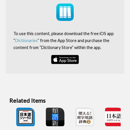
To use this content, please download the free iOS app
“
Dictionaries
” from the App Store and purchase the
content from “Dictionary Store” within the app.
Related Items