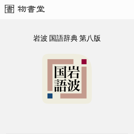
岩波 国語辞典 第八版