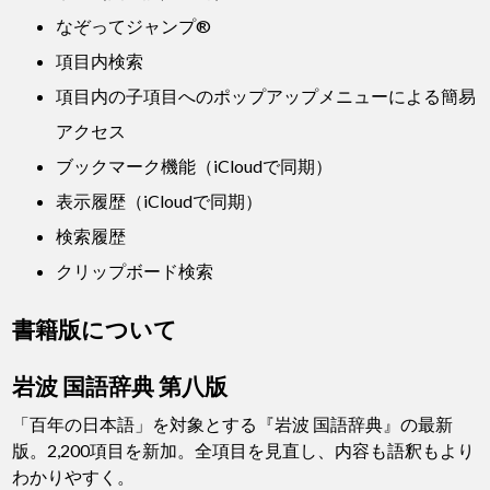
なぞってジャンプ®
項目内検索
項目内の子項目へのポップアップメニューによる簡易
アクセス
ブックマーク機能（iCloudで同期）
表示履歴（iCloudで同期）
検索履歴
クリップボード検索
書籍版について
岩波 国語辞典 第八版
「百年の日本語」を対象とする『岩波 国語辞典』の最新
版。2,200項目を新加。全項目を見直し、内容も語釈もより
わかりやすく。