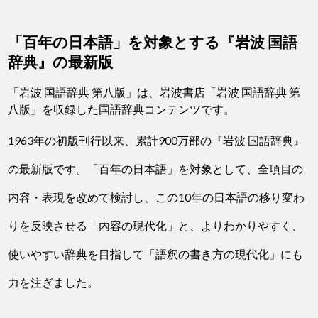
「百年の日本語」を対象とする『岩波 国語
辞典』の最新版
「岩波 国語辞典 第八版」は、岩波書店「岩波 国語辞典 第
八版」を収録した国語辞典コンテンツです。
1963年の初版刊行以来、累計900万部の『岩波 国語辞典』
の最新版です。「百年の日本語」を対象として、全項目の
内容・表現を改めて検討し、この10年の日本語の移り変わ
りを反映させる「内容の現代化」と、よりわかりやすく、
使いやすい辞典を目指して「語釈の書き方の現代化」にも
力を注ぎました。