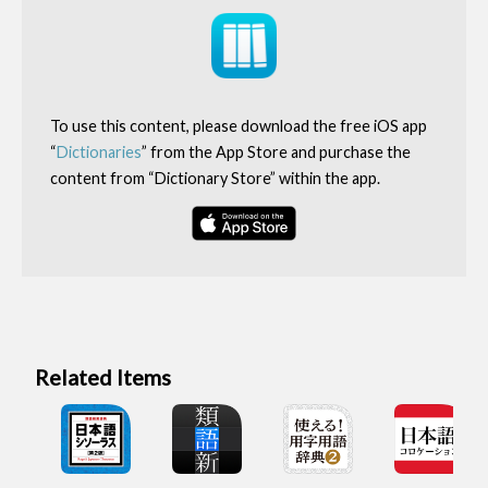
To use this content, please download the free iOS app
“
Dictionaries
” from the App Store and purchase the
content from “Dictionary Store” within the app.
Related Items