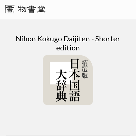
Nihon Kokugo Daijiten - Shorter
edition