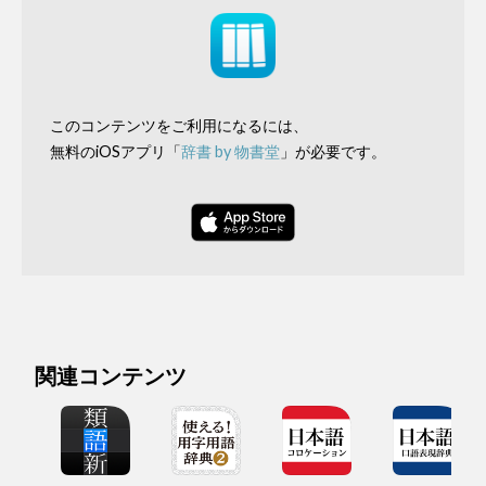
このコンテンツをご利用になるには、
無料のiOSアプリ「
辞書 by 物書堂
」が必要です。
関連コンテンツ