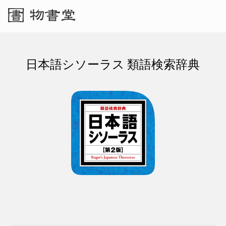
日本語シソーラス 類語検索辞典