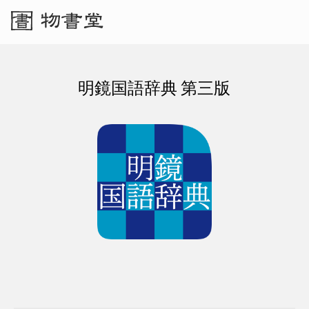
明鏡国語辞典 第三版