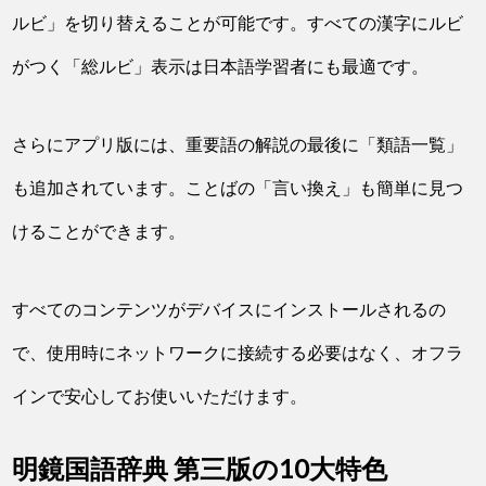
ルビ」を切り替えることが可能です。すべての漢字にルビ
がつく「総ルビ」表示は日本語学習者にも最適です。
さらにアプリ版には、重要語の解説の最後に「類語一覧」
も追加されています。ことばの「言い換え」も簡単に見つ
けることができます。
すべてのコンテンツがデバイスにインストールされるの
で、使用時にネットワークに接続する必要はなく、オフラ
インで安心してお使いいただけます。
明鏡国語辞典 第三版の10大特色