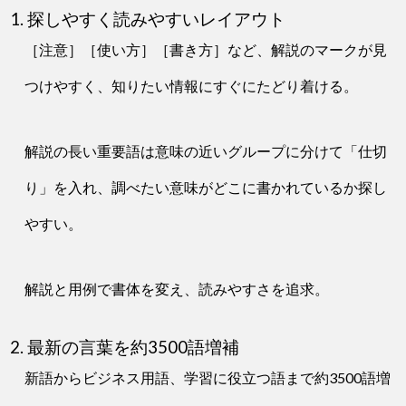
1. 探しやすく読みやすいレイアウト
［注意］［使い方］［書き方］など、解説のマークが見
つけやすく、知りたい情報にすぐにたどり着ける。
解説の長い重要語は意味の近いグループに分けて「仕切
り」を入れ、調べたい意味がどこに書かれているか探し
やすい。
解説と用例で書体を変え、読みやすさを追求。
2. 最新の言葉を約3500語増補
新語からビジネス用語、学習に役立つ語まで約3500語増