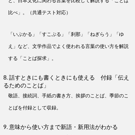
ど、日本文化に関わる言葉を比較して解説する「ことば
比べ」。（共通テスト対応）
「いぶかる」「すこぶる」「刹那」「ねぎらう」「ゆ
え」など、文学作品でよく使われる言葉の使い方を解説
する「ことば探求」。
8. 話すときにも書くときにも使える 付録「伝え
るためのことば」
敬語、接続詞、手紙の書き方、挨拶のことば、季節のこ
とばを付録として収録。
9. 意味から使い方まで新語・新用法がわかる