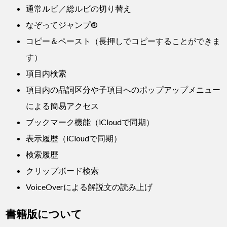
通常ルビ／総ルビの切り替え
なぞってジャンプ®
コピー＆ペースト（長押しでコピーすることができま
す）
項目内検索
項目内の品詞区分や子項目へのポップアップメニュー
による簡易アクセス
ブックマーク機能（iCloudで同期）
表示履歴（iCloudで同期）
検索履歴
クリップボード検索
VoiceOverによる解説文の読み上げ
書籍版について