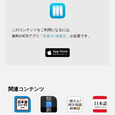
このコンテンツをご利用になるには、
無料のiOSアプリ「
辞書 by 物書堂
」が必要です。
関連コンテンツ