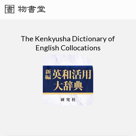
The Kenkyusha Dictionary of
English Collocations