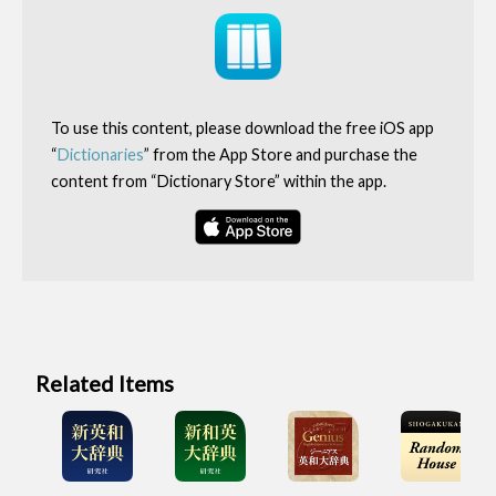
To use this content, please download the free iOS app
“
Dictionaries
” from the App Store and purchase the
content from “Dictionary Store” within the app.
Related Items