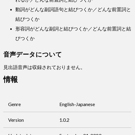
動詞がどんな副詞語句と結びつくか／どんな前置詞と
結びつくか
形容詞がどんな副詞と結びつくか／どんな前置詞と結
びつくか
音声データについて
見出語音声は収録されておりません。
情報
Genre
English-Japanese
Version
1.0.2