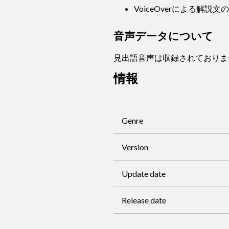
VoiceOverによる解説
音声データについて
見出語音声は収録されておりま
情報
Genre
Version
Update date
Release date