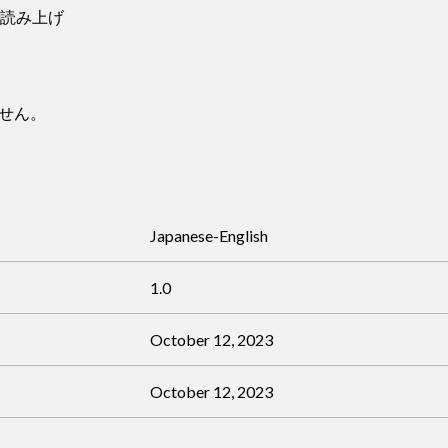
文の読み上げ
せん。
Japanese-English
1.0
October 12, 2023
October 12, 2023