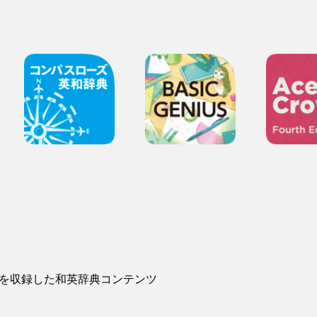
を収録した和英辞典コンテンツ