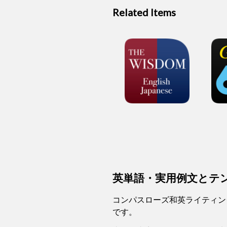
Related Items
英単語・実用例文とテ
コンパスローズ和英ライティン
です。