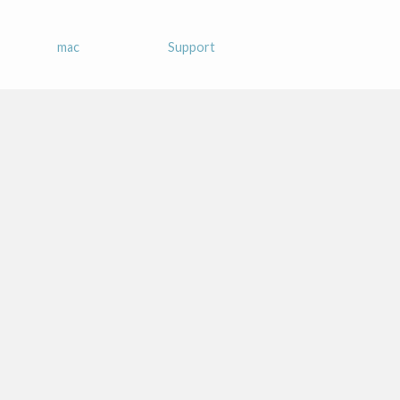
mac
Support