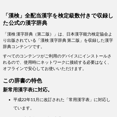
「漢検」全配当漢字を検定級数付きで収録し
た公式の漢字辞典
「漢検 漢字辞典（第二版）」は、日本漢字能力検定協会よ
り出版されている「漢検 漢字辞典 第二版」を収録した漢字
辞典コンテンツです。
すべてのコンテンツがご利用のデバイスにインストールさ
れるので、使用時にネットワークに接続する必要はなく、
オフラインで安心してお使いいただけます。
この辞書の特色
新常用漢字表に対応。
平成22年11月に改訂された「常用漢字表」に対応し
ています。