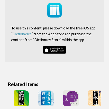
To use this content, please download the free iOS app
“
Dictionaries
” from the App Store and purchase the
content from “Dictionary Store” within the app.
Related Items