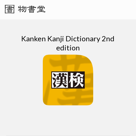
Kanken Kanji Dictionary 2nd
edition