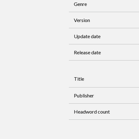
Genre
Version
Update date
Release date
Title
Publisher
Headword count