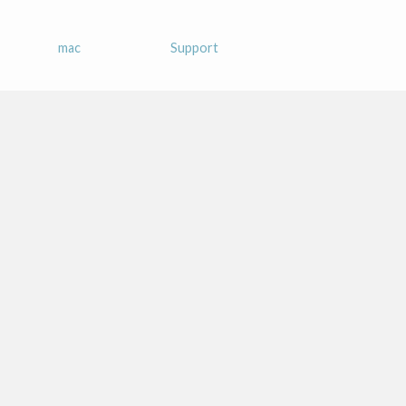
mac
Support