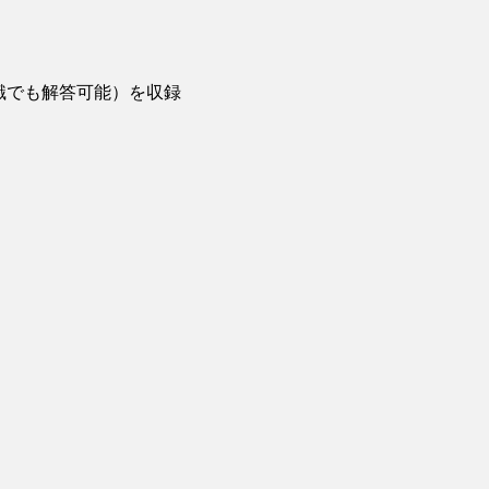
識でも解答可能）を収録