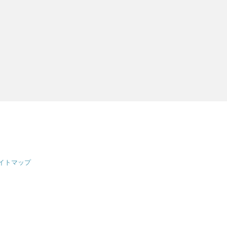
イトマップ