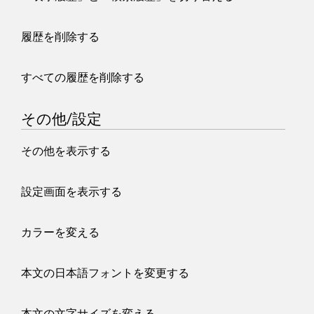
履歴を削除する
すべての履歴を削除する
その他/設定
その他を表示する
設定画面を表示する
カラーを変える
本文の日本語フォントを変更する
本文の文字サイズを変える