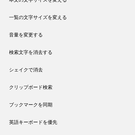
一覧の文字サイズを変える
音量を変更する
検索文字を消去する
シェイクで消去
クリップボード検索
ブックマークを同期
英語キーボードを優先