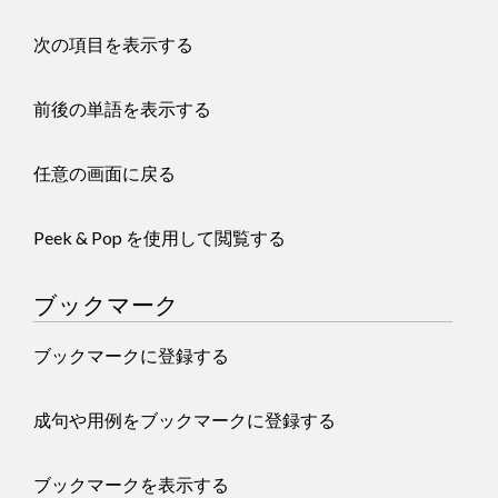
次の項目を表示する
前後の単語を表示する
任意の画面に戻る
Peek & Pop を使用して閲覧する
ブックマーク
ブックマークに登録する
成句や用例をブックマークに登録する
ブックマークを表示する