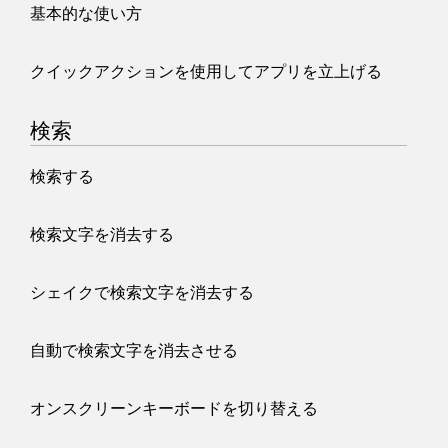
基本的な使い方
クイックアクションを使用してアプリを立上げる
検索
検索する
検索文字を消去する
シェイクで検索文字を消去する
自動で検索文字を消去させる
オンスクリーンキーボードを切り替える