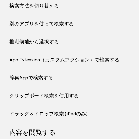
検索方法を切り替える
別のアプリを使って検索する
推測候補から選択する
App Extension（カスタムアクション）で検索する
辞典Appで検索する
クリップボード検索を使用する
ドラッグ＆ドロップ検索 (iPadのみ)
内容を閲覧する