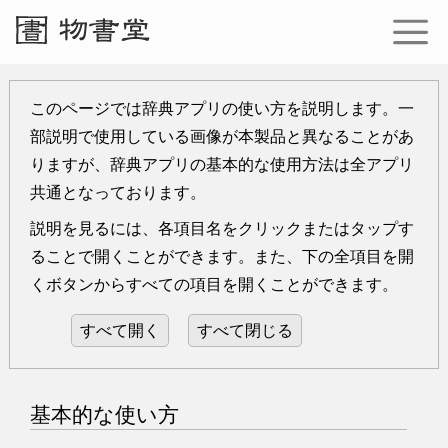
このページでは辞典アプリの使い方を説明します。一
部説明で使用している画像が本製品と異なることがあ
りますが、辞典アプリの基本的な使用方法は全アプリ
共通となっております。
説明を見るには、各項目名をクリックまたはタップす
ることで開くことができます。また、下の全項目を開
くボタンからすべての項目を開くことができます。
すべて開く
すべて閉じる
基本的な使い方