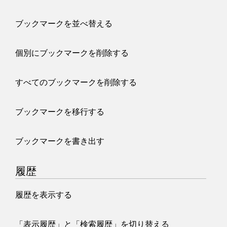
ブックマークを並べ替える
個別にブックマークを削除する
すべてのブックマークを削除する
ブックマークを移行する
ブックマークを書き出す
履歴
履歴を表示する
「表示履歴」と「検索履歴」を切り替える