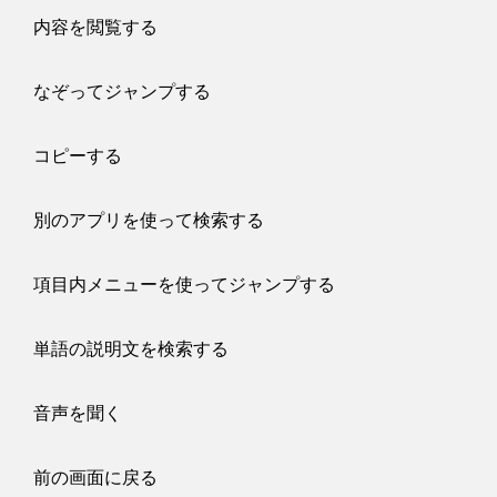
内容を閲覧する
なぞってジャンプする
コピーする
別のアプリを使って検索する
項目内メニューを使ってジャンプする
単語の説明文を検索する
音声を聞く
前の画面に戻る