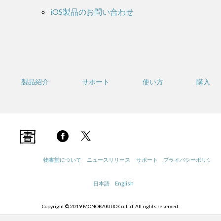
iOS製品のお問い合わせ
製品紹介
サポート
使い方
購入
物書堂について
ニュースリリース
サポート
プライバシーポリシー
日本語
English
Copyright © 2019 MONOKAKIDO Co. Ltd. All rights reserved.