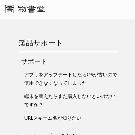
製品サポート
サポート
アプリをアップデートしたらOSが古いので
使用できなくなってしまった
端末を替えたらまた購入しないといけない
ですか？
URLスキーム名が知りたい