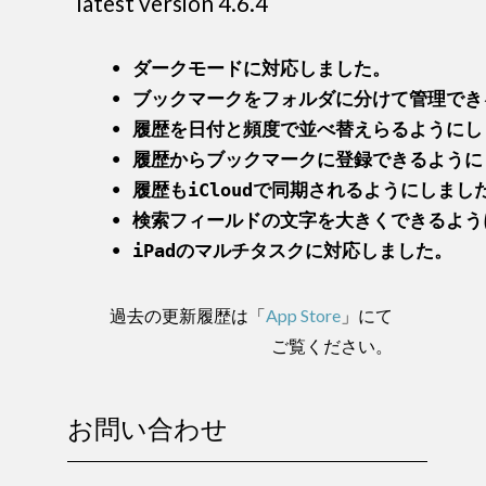
latest version 4.6.4
• ダークモードに対応しました。

• ブックマークをフォルダに分けて管理でき
• 履歴を日付と頻度で並べ替えらるようにし
• 履歴からブックマークに登録できるように
• 履歴もiCloudで同期されるようにしました
• 検索フィールドの文字を大きくできるよう
• iPadのマルチタスクに対応しました。
過去の更新履歴は「
App Store
」にて
ご覧ください。
お問い合わせ