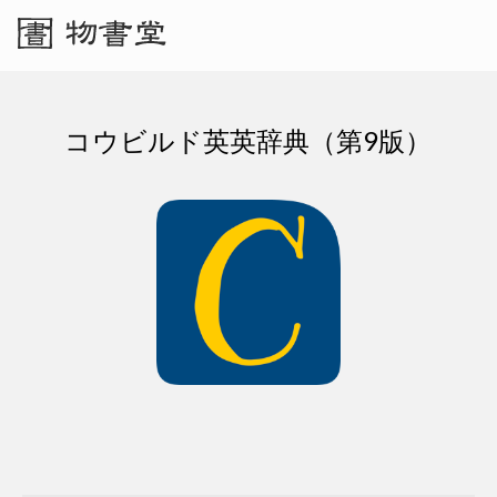
コウビルド英英辞典（第9版）