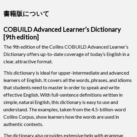
書籍版について
COBUILD Advanced Learner’s Dictionary
[9th edition]
The 9th edition of the Collins COBUILD Advanced Learner’s
Dictionary offers up-to-date coverage of today’s English in a
clear, attractive format.
This dictionary is ideal for upper-intermediate and advanced
learners of English. It covers all the words, phrases, and idioms
that students need to master in order to speak and write
effective English. With full-sentence definitions written in
simple, natural English, this dictionary is easy to use and
understand. The examples, taken from the 4.5-billion-word
Collins Corpus, show learners how the words are used in
authentic contexts.
The dictionary also provides extensive help with grammar,