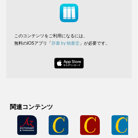
このコンテンツをご利用になるには、
無料のiOSアプリ「
辞書 by 物書堂
」が必要です。
関連コンテンツ