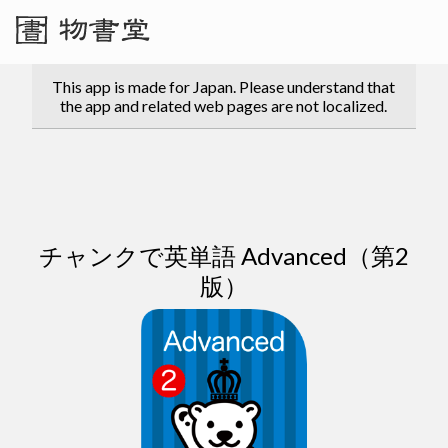
This app is made for Japan. Please understand that
the app and related web pages are not localized.
チャンクで英単語 Advanced（第2
版）