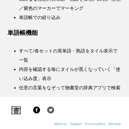
／紫色のマーカーでマーキング
単語帳での絞り込み
単語帳機能
すべて/各セットの英単語・熟語をタイル表示で
一覧
内容を確認する毎にタイルが黒くなっていく「使
い込み度」表示
任意の言葉をなぞって物書堂の辞典アプリで検索
About us
Support
Privacy policy
Site map