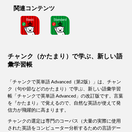
関連コンテンツ
チャンク（かたまり）で学ぶ、新しい語
彙学習帳
「チャンクで英単語 Advanced（第2版）」は、チャン
ク（句や節などのかたまり）で学ぶ、新しい語彙学習
帳「チャンクで英単語 Advanced」の改訂版です。言葉
を『かたまり』で覚えるので、自然な英語が使えて発
信力が飛躍的に高まります。
チャンクの選定は専門のコーパス（大量の実際に使用
された英語をコンピューター分析するための言語デー