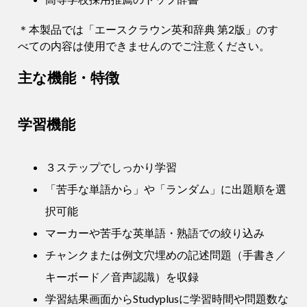
＊本製品では「エースクラウン英和辞典 第2版」のす
べての内容は使用できませんのでご注意ください。
主な機能・特徴
学習機能
３ステップでしっかり学習
「苦手な単語から」や「ランダム」に出題順を選
択可能
マーカーや苦手な英単語・熟語での絞り込み
チャンクまたは例文穴埋めの記述問題（手書き／
キーボード／音声認識）を収録
学習結果画面からStudyplusに学習時間や問題数な