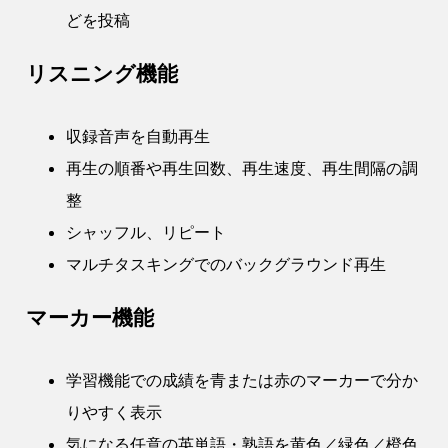
どを投稿
リスニング機能
収録音声を自動再生
再生の順番や再生回数、再生速度、再生間隔の調
整
シャッフル、リピート
マルチタスキングでのバックグラウンド再生
マーカー機能
学習機能での成績を青または赤のマーカーで分か
りやすく表示
気になる任意の英単語・熟語を黄色／緑色／橙色