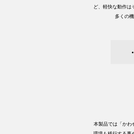
ど、軽快な動作は
多くの機
本製品では「かわせ
環境も移行する事