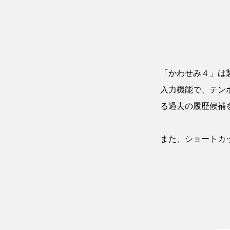
「かわせみ４」は
入力機能で、テン
る過去の履歴候補
また、ショートカ