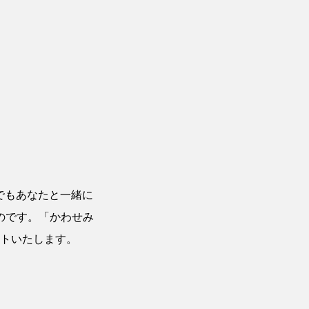
でもあなたと一緒に
のです。「かわせみ
トいたします。