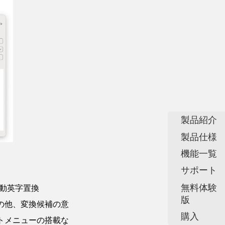
製品紹介
製品仕様
機能一覧
サポート
無料体験
自動英字置換
版
化の他、変換候補の意
購入
トメニューの搭載な