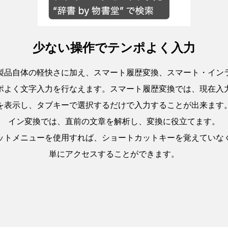
少ない操作でテンポよく入力
製品自体の軽快さに加え、スマート履歴変換、スマート・イン
ポよく文字入力を行なえます。スマート履歴変換では、現在入
を表示し、タブキーで選択するだけで入力することが出来ます
イン変換では、直前の文章を解析し、変換に役立てます。
ットメニューを使用すれば、ショートカットキーを覚えていな
単にアクセスすることができます。