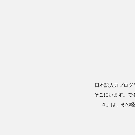
日本語入力プログ
そこにいます。で
４」は、その軽