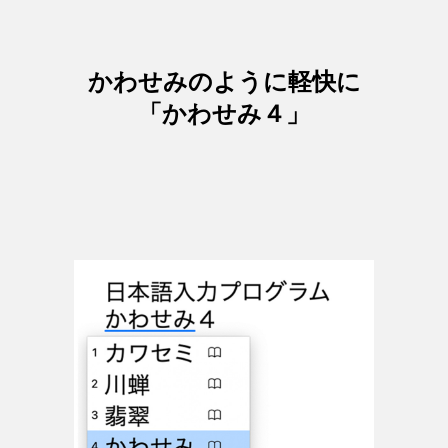
かわせみのように軽快に
「かわせみ４」