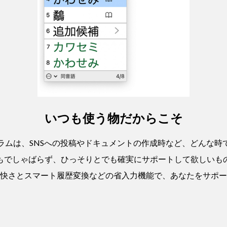
いつも使う物だからこそ
ラムは、SNSへの投稿やドキュメントの作成時など、どんな時
もでしゃばらず、ひっそりとでも確実にサポートして欲しいも
快さとスマート履歴変換などの省入力機能で、あなたをサポー