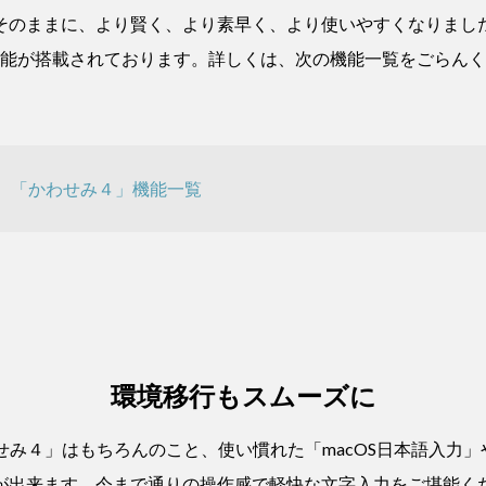
そのままに、より賢く、より素早く、より使いやすくなりまし
能が搭載されております。詳しくは、次の機能一覧をごらんく
「かわせみ４」機能一覧
環境移行もスムーズに
み４」はもちろんのこと、使い慣れた「macOS日本語入力」
が出来ます。今まで通りの操作感で軽快な文字入力をご堪能く