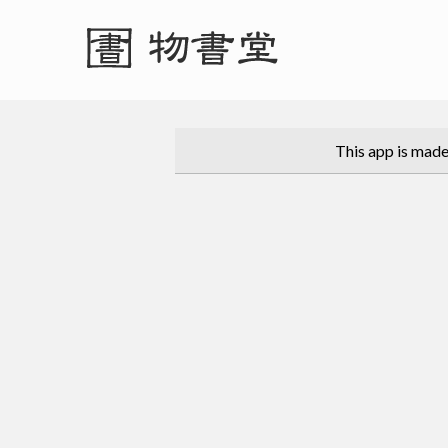
This app is made