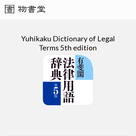
Yuhikaku Dictionary of Legal
Terms 5th edition