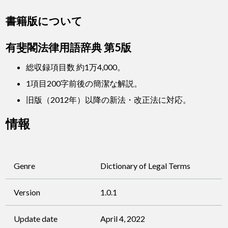
書籍版について
有斐閣法律用語辞典 第5版
総収録項目数 約1万4,000。
1項目200字前後の簡潔な解説。
旧版（2012年）以降の新法・改正法に対応。
情報
Genre
Dictionary of Legal Terms
Version
1.0.1
Update date
April 4, 2022