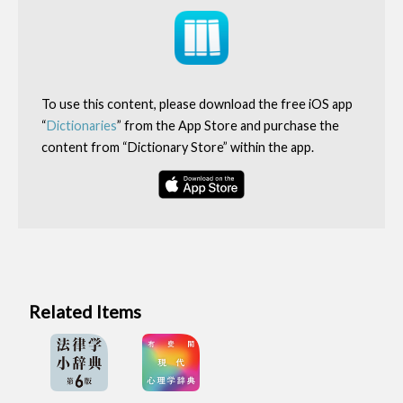
To use this content, please download the free iOS app
“
Dictionaries
” from the App Store and purchase the
content from “Dictionary Store” within the app.
Related Items