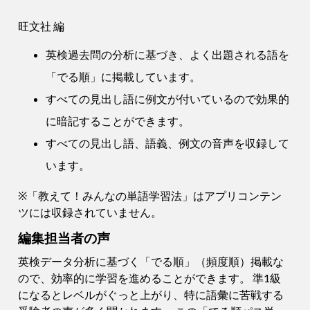
旺文社 編
英検過去問の分析に基づき、よく出題される語を
「でる順」に掲載しています。
すべての見出し語に例文が付いているので効果的
に暗記することができます。
すべての見出し語、語義、例文の音声を収録して
います。
※「教えて！みんなの単語学習法」はアプリコンテン
ツには収録されていません。
編集担当者の声
英検データ分析に基づく「でる順」（頻度順）掲載な
ので、効率的に学習を進めることができます。 準1級
になるとレベルがぐっと上がり、特に語彙に苦戦する