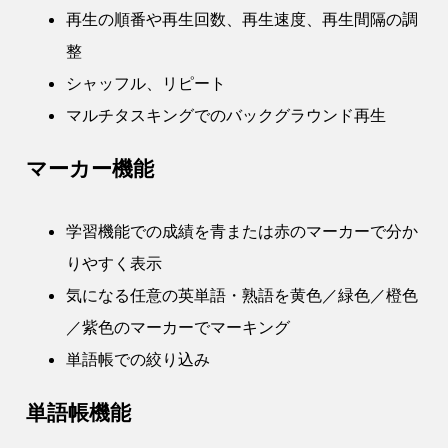
再生の順番や再生回数、再生速度、再生間隔の調
整
シャッフル、リピート
マルチタスキングでのバックグラウンド再生
マーカー機能
学習機能での成績を青または赤のマーカーで分か
りやすく表示
気になる任意の英単語・熟語を黄色／緑色／橙色
／紫色のマーカーでマーキング
単語帳での絞り込み
単語帳機能