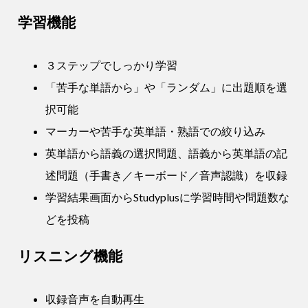
学習機能
３ステップでしっかり学習
「苦手な単語から」や「ランダム」に出題順を選
択可能
マーカーや苦手な英単語・熟語での絞り込み
英単語から語義の選択問題、語義から英単語の記
述問題（手書き／キーボード／音声認識）を収録
学習結果画面からStudyplusに学習時間や問題数な
どを投稿
リスニング機能
収録音声を自動再生