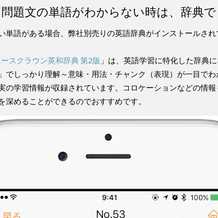
問題文の単語がわからない時は、辞典で
い単語がある場合、弊社別売りの英語辞典がインストールされ
エースクラウン英和辞典 第2版
」は、英語学習に特化した辞典に
」でしっかり理解～意味・用法・チャンク（表現）が一目でわ
実の学習情報が収録されています。コロケーションなどの情報
を深めることができるのでおすすめです。