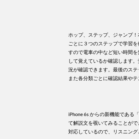
ホップ、ステップ、ジャンプ！
ごとに３つのステップで学習を
すので電車の中など短い時間を
して覚えているか確認します。
況が確認できます。最後のステ
また各分類ごとに確認結果やテ
iPhone 6s からの新機能であ
て解説文を覗いてみることがで
対応しているので、リスニング