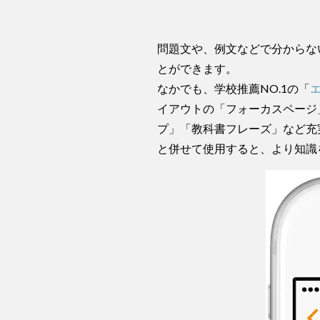
問題文や、例文などで分からな
とができます。
なかでも、学校推薦NO.1の「
イアウトの「フォーカスページ
プ」「教科書フレーズ」など充
と併せて使用すると、より知識