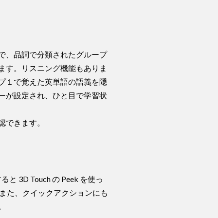
で、品詞で分類されたグループ
ます。リスニング機能もありま
プ１で覚えた英単語の語義を隠
ーが設定され、ひと目で学習状
認できます。
D Touch の Peek を使っ
。また、クイックアクションにも
。