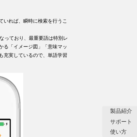
ていれば、瞬時に検索を行うこ
なっており、最重要語は特別レ
かる「イメージ図」「意味マッ
も充実しているので、単語学習
製品紹介
サポート
使い方