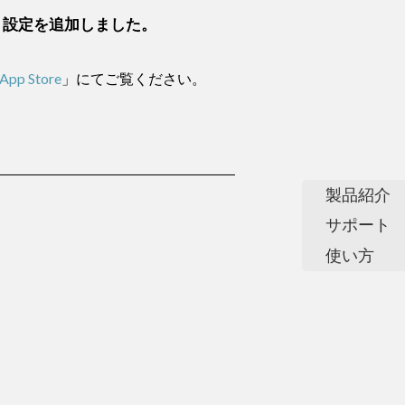
」設定を追加しました。
App Store
」にてご覧ください。
製品紹介
サポート
使い方