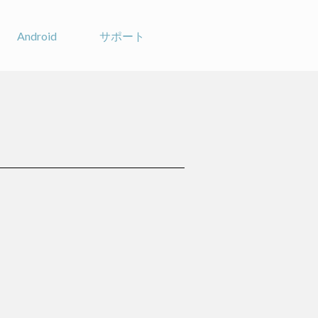
Android
サポート