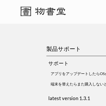
製品サポート
サポート
アプリをアップデートしたらO
端末を替えたらまた購入しない
latest version 1.3.1