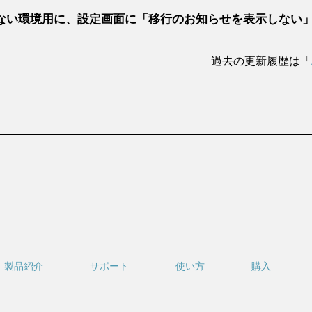
ない環境用に、設定画面に「移行のお知らせを表示しない
過去の更新履歴は「
製品紹介
サポート
使い方
購入