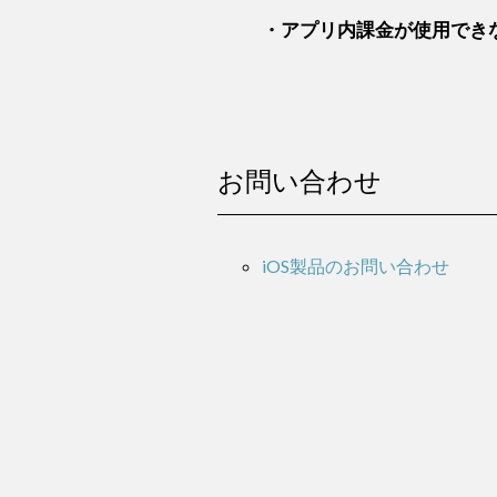
・アプリ内課金が使用でき
お問い合わせ
iOS製品のお問い合わせ