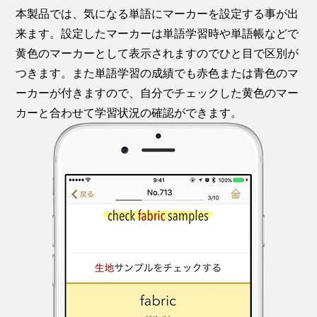
本製品では、気になる単語にマーカーを設定する事が出
来ます。設定したマーカーは単語学習時や単語帳などで
黄色のマーカーとして表示されますのでひと目で区別が
つきます。また単語学習の成績でも赤色または青色のマ
ーカーが付きますので、自分でチェックした黄色のマー
カーと合わせて学習状況の確認ができます。