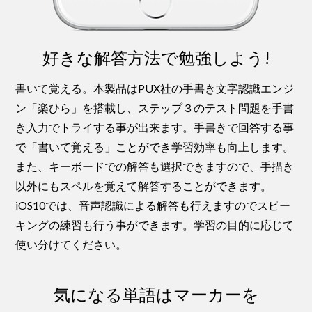
好きな解答方法で勉強しよう!
書いて覚える。本製品はPUX社の手書き文字認識エンジ
ン「楽ひら」を搭載し、ステップ３のテスト問題を手書
き入力でトライする事が出来ます。手書きで回答する事
で「書いて覚える」ことができ学習効率も向上します。
また、キーボードでの解答も選択できますので、手描き
以外にもスペルを覚えて解答することができます。
iOS10では、音声認識による解答も行えますのでスピー
キングの練習も行う事ができます。学習の目的に応じて
使い分けてください。
気になる単語はマーカーを