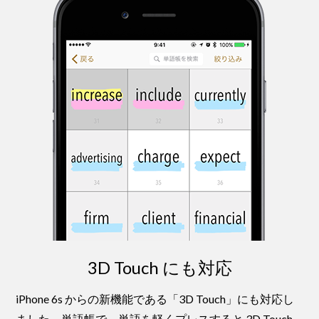
3D Touch にも対応
iPhone 6s からの新機能である「3D Touch」にも対応し
ました。単語帳で、単語を軽くプレスすると 3D Touch