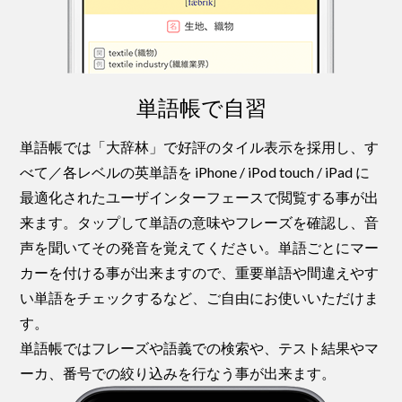
単語帳で自習
単語帳では「大辞林」で好評のタイル表示を採用し、す
べて／各レベルの英単語を iPhone / iPod touch / iPad に
最適化されたユーザインターフェースで閲覧する事が出
来ます。タップして単語の意味やフレーズを確認し、音
声を聞いてその発音を覚えてください。単語ごとにマー
カーを付ける事が出来ますので、重要単語や間違えやす
い単語をチェックするなど、ご自由にお使いいただけま
す。
単語帳ではフレーズや語義での検索や、テスト結果やマ
ーカ、番号での絞り込みを行なう事が出来ます。