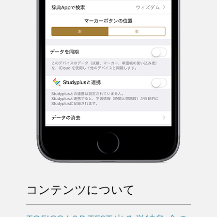
コンテンツについて