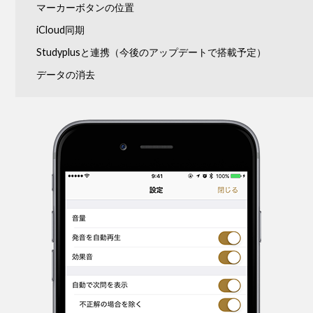
マーカーボタンの位置
iCloud同期
Studyplusと連携（今後のアップデートで搭載予定）
データの消去