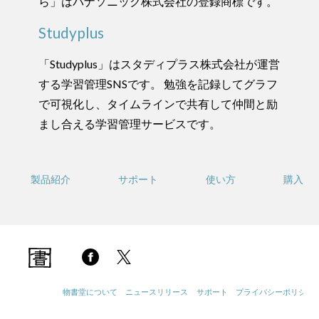
ら」はパナソニック株式会社の登録商標です。
Studyplus
「Studyplus」はスタディプラス株式会社が運営
する学習管理SNSです。 勉強を記録してグラフ
で可視化し、タイムラインで共有して仲間と励
まし合える学習管理サービスです。
製品紹介
サポート
使い方
購入
物書堂について
ニュースリリース
サポート
プライバシーポリシー