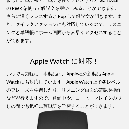
の Peek を使って解説文を覗いてみることができます。
さらに深くプレスすると Pop して解説文が開きます。ま
た、クイックアクションにも対応しているので、リスニ
ングと単語帳にホーム画面から素早くアクセスすること
ができます。
Apple Watch に対応！
いつでも気軽に。本製品は、Apple社の新製品 Apple
Watch にも対応しています。Apple Watch 上で各レベル
のフレーズを学習したり、リスニング画面の確認や操作
などが行えますので、通勤中や、コーヒーブレイクの少
しの間でも気軽に英単語を学習することができます。