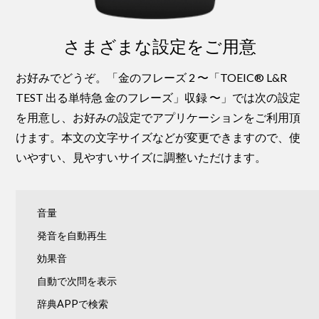
さまざまな設定をご用意
お好みでどうぞ。「金のフレーズ 2 〜「TOEIC® L&R
TEST 出る単特急 金のフレーズ」収録 〜」では次の設定
を用意し、お好みの設定でアプリケーションをご利用頂
けます。本文の文字サイズなどが変更できますので、使
いやすい、見やすいサイズに調整いただけます。
音量
発音を自動再生
効果音
自動で次問を表示
辞典APPで検索