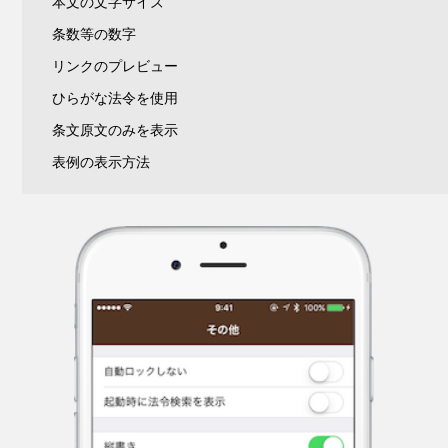
本文の文字サイズ
条数等の数字
リンクのプレビュー
ひらがな法令を使用
条文原文のみを表示
表例の表示方法