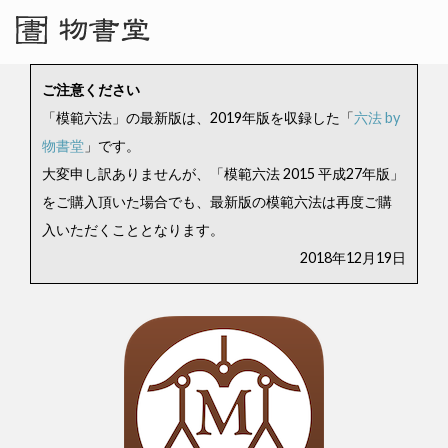
ご注意ください
「模範六法」の最新版は、2019年版を収録した「
六法 by
物書堂
」です。
大変申し訳ありませんが、「模範六法 2015 平成27年版」
をご購入頂いた場合でも、最新版の模範六法は再度ご購
入いただくこととなります。
2018年12月19日