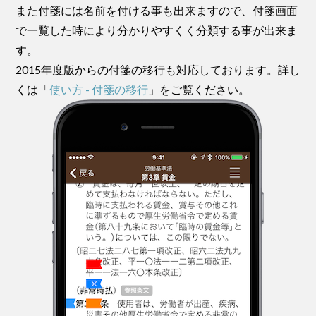
また付箋には名前を付ける事も出来ますので、付箋画面
で一覧した時により分かりやすくく分類する事が出来ま
す。
2015年度版からの付箋の移行も対応しております。詳し
くは「
使い方 - 付箋の移行
」をご覧ください。