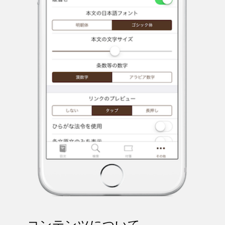
コンテンツについて