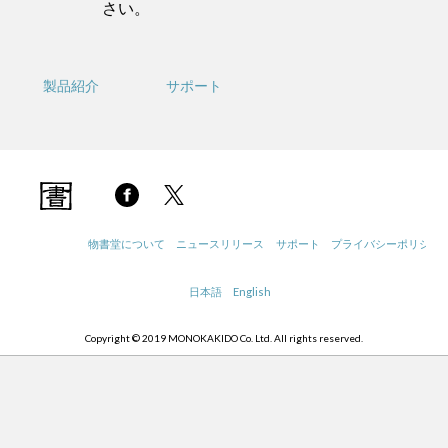
さい。
製品紹介
サポート
物書堂について
ニュースリリース
サポート
プライバシーポリシー
日本語
English
Copyright © 2019 MONOKAKIDO Co. Ltd. All rights reserved.