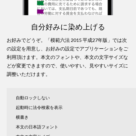
自分好みに染め上げる
お好みでどうぞ。「模範六法 2015 平成27年版」では次
の設定を用意し、お好みの設定でアプリケーションをご
利用頂けます。本文のフォントや、本文の文字サイズな
どが変更できますので、使いやすい、見やすいサイズに
調整いただけます。
自動ロックしない
起動時に法令検索を表示
横書き
本文の日本語フォント